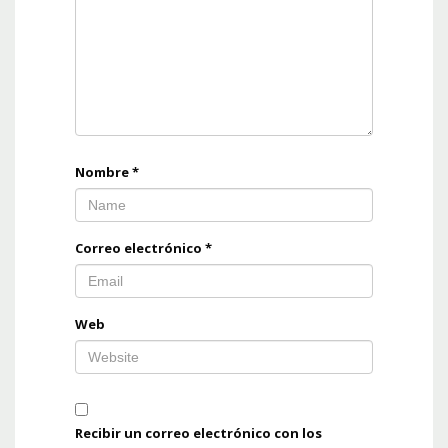
Nombre
*
Correo electrónico
*
Web
Recibir un correo electrónico con los