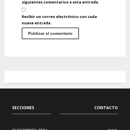
siguientes comentarios a esta entrada.
Recibir un correo electrónico con cada
nueva entrada.
SECCIONES
CONTACTO