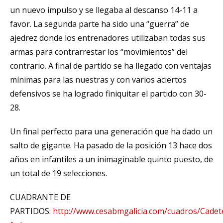
un nuevo impulso y se llegaba al descanso 14-11 a
favor. La segunda parte ha sido una “guerra” de
ajedrez donde los entrenadores utilizaban todas sus
armas para contrarrestar los “movimientos” del
contrario. A final de partido se ha llegado con ventajas
mínimas para las nuestras y con varios aciertos
defensivos se ha logrado finiquitar el partido con 30-
28.
Un final perfecto para una generación que ha dado un
salto de gigante. Ha pasado de la posición 13 hace dos
años en infantiles a un inimaginable quinto puesto, de
un total de 19 selecciones.
CUADRANTE DE
PARTIDOS:
http://www.cesabmgalicia.com/cuadros/Cadet