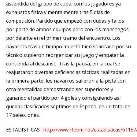
ascendida del grupo de copa, con los jugadores ya
exhaustos física y mentalmente tras 5 días de
competición. Partido que empezó con dudas y fallos
por parte de ambos equipos pero con los manchegos
por delante en el primer tramo del encuentro. Los
navarros tras un tiempo muerto bien solicitado por su
técnico supieron reorganizar su juego y empatar la
contienda al descanso. Tras la pausa, en la cual se
reajustaron diversas deficiencias tácticas realizadas en
la primera parte, los navarros salieron a la pista con
otra mentalidad demostrando ser superiores y
ganando el partido por 4 goles y consiguiendo así
quedar clasificados séptimos de España, de un total de
17 selecciones.
ESTADISTICAS:
http://www.rfebm.net/estadisticas/611