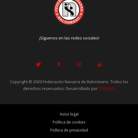
¡Síguenos en las redes sociales!
Copyright © 2020 Federación Navarra de Balonmano. Todos los
derechos reservados. Desarrollado por
TOOOLS
.
Aviso legal
Política de cookies
Política de privacidad