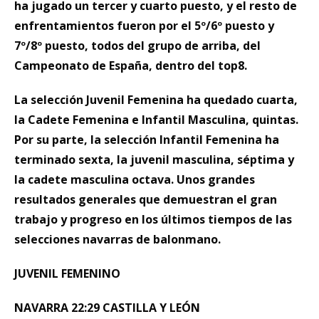
ha jugado un tercer y cuarto puesto, y el resto de
enfrentamientos fueron por el 5º/6º puesto y
7º/8º puesto, todos del grupo de arriba, del
Campeonato de España, dentro del top8.
La selección Juvenil Femenina ha quedado cuarta,
la Cadete Femenina e Infantil Masculina, quintas.
Por su parte, la selección Infantil Femenina ha
terminado sexta, la juvenil masculina, séptima y
la cadete masculina octava. Unos grandes
resultados generales que demuestran el gran
trabajo y progreso en los últimos tiempos de las
selecciones navarras de balonmano.
JUVENIL FEMENINO
NAVARRA 22:29 CASTILLA Y LEÓN