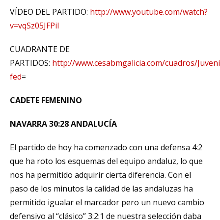
VÍDEO DEL PARTIDO:
http://www.youtube.com/watch?
v=vqSz05JFPiI
CUADRANTE DE
PARTIDOS:
http://www.cesabmgalicia.com/cuadros/Juveni
fed
=
CADETE FEMENINO
NAVARRA 30:28 ANDALUCÍA
El partido de hoy ha comenzado con una defensa 4:2
que ha roto los esquemas del equipo andaluz, lo que
nos ha permitido adquirir cierta diferencia. Con el
paso de los minutos la calidad de las andaluzas ha
permitido igualar el marcador pero un nuevo cambio
defensivo al “clásico” 3:2:1 de nuestra selección daba