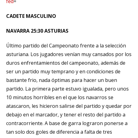
fed
=
CADETE MASCULINO
NAVARRA 25:30 ASTURIAS
Último partido del Campeonato frente a la selección
asturiana. Los jugadores venían muy cansados por los
duros enfrentamientos del campeonato, además de
ser un partido muy temprano y en condiciones de
bastante frio, nada óptimas para hacer un buen
partido. La primera parte estuvo igualada, pero unos
10 minutos horribles en el que los navarros se
atascaron, les hicieron salirse del partido y quedar por
debajo en el marcador, y tener el resto del partido a
contracorriente. A base de garra lograron ponerse a
tan solo dos goles de diferencia a falta de tres