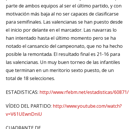
parte de ambos equipos al ser el último partido, y con
motivación más baja al no ser capaces de clasificarse
para semifinales. Las valencianas se han puesto desde
el inicio por delante en el marcador. Las navarras lo
han intentado hasta el último momento pero se ha
notado el cansancio del campeonato, que no ha hecho
posible la remontada. El resultado final es 21-16 para
las valencianas. Un muy buen torneo de las infantiles
que terminan en un meritorio sexto puesto, de un
total de 18 selecciones.
ESTADISTICAS:
http://www.rfebm.net/estadisticas/6087
VÍDEO DEL PARTIDO:
http://www.youtube.com/watch?
v=V61UEwnDniU
CUADRANTE DE