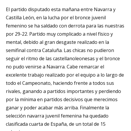
El partido disputado esta mañana entre Navarra y
Castilla León, en la lucha por el bronce juvenil
femenino se ha saldado con derrota para las nuestras
por 29-22. Partido muy complicado a nivel físico y
mental, debido al gran desgaste realizado en la
semifinal contra Cataluña. Las chicas no pudieron
seguir el ritmo de las castellanoleonesas y el bronce
no pudo venirse a Navarra. Cabe remarcar el
excelente trabajo realizado por el equipo a lo largo de
todo el Campeonato, haciendo frente a todos sus
rivales, ganando a partidos importantes y perdiendo
por la mínima en partidos decisivos que merecimos
ganar y poder acabar más arriba. Finalmente la
selección navarra juvenil femenina ha quedado
clasificada cuarta de España, de un total de 15