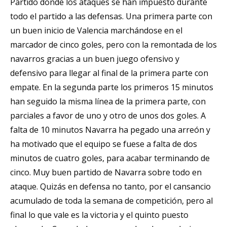
Partido donde los ataques se han impuesto durante
todo el partido a las defensas. Una primera parte con
un buen inicio de Valencia marchándose en el
marcador de cinco goles, pero con la remontada de los
navarros gracias a un buen juego ofensivo y
defensivo para llegar al final de la primera parte con
empate. En la segunda parte los primeros 15 minutos
han seguido la misma línea de la primera parte, con
parciales a favor de uno y otro de unos dos goles. A
falta de 10 minutos Navarra ha pegado una arreón y
ha motivado que el equipo se fuese a falta de dos
minutos de cuatro goles, para acabar terminando de
cinco. Muy buen partido de Navarra sobre todo en
ataque. Quizás en defensa no tanto, por el cansancio
acumulado de toda la semana de competición, pero al
final lo que vale es la victoria y el quinto puesto