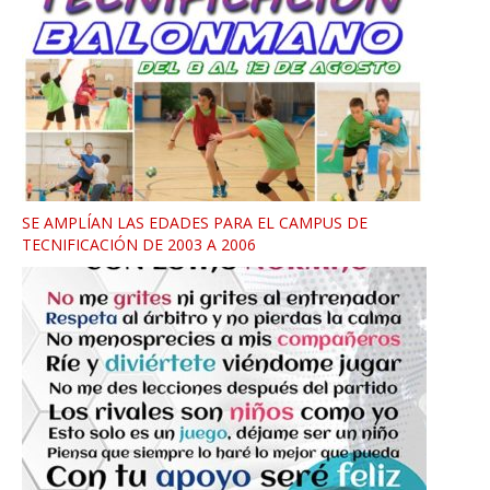
SE AMPLÍAN LAS EDADES PARA EL CAMPUS DE
TECNIFICACIÓN DE 2003 A 2006