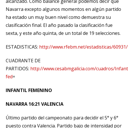
alcanzado. Como balance general podemos decir que
Navarra excepto algunos momentos en algún partido
ha estado un muy buen nivel como demuestra su
clasificación final. El año pasado la clasificación fue
sexta, y este año quinta, de un total de 19 selecciones.
ESTADISTICAS:
http://www.rfebm.net/estadisticas/6093
CUADRANTE DE
PARTIDOS:
http://www.cesabmgalicia.com/cuadros/Infant
fed
=
INFANTIL FEMENINO
NAVARRA 16:21 VALENCIA
Último partido del campeonato para decidir el 5° y 6°
puesto contra Valencia. Partido bajo de intensidad por