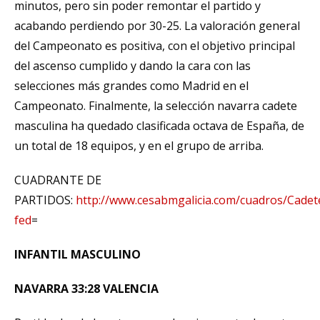
minutos, pero sin poder remontar el partido y
acabando perdiendo por 30-25. La valoración general
del Campeonato es positiva, con el objetivo principal
del ascenso cumplido y dando la cara con las
selecciones más grandes como Madrid en el
Campeonato. Finalmente, la selección navarra cadete
masculina ha quedado clasificada octava de España, de
un total de 18 equipos, y en el grupo de arriba.
CUADRANTE DE
PARTIDOS:
http://www.cesabmgalicia.com/cuadros/Cadet
fed
=
INFANTIL MASCULINO
NAVARRA 33:28 VALENCIA