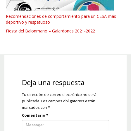
Recomendaciones de comportamiento para un CESA más
deportivo y respetuoso
Fiesta del Balonmano – Galardones 2021-2022
Deja una respuesta
Tu dirección de correo electrónico no será
publicada.
Los campos obligatorios están
marcados con
*
Comentario
*