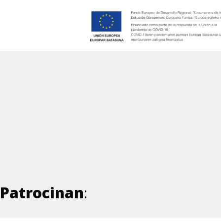
Patrocinan
: