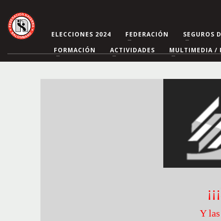
ELECCIONES 2024
FEDERACIÓN
SEGUROS 
FORMACIÓN
ACTIVIDADES
MULTIMEDIA / 
¡
Y las