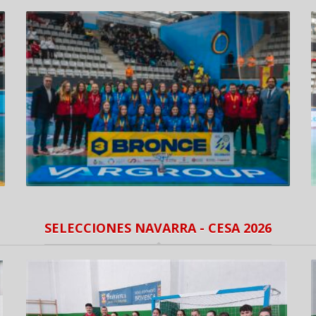
SELECCIONES NAVARRA - CESA 2026