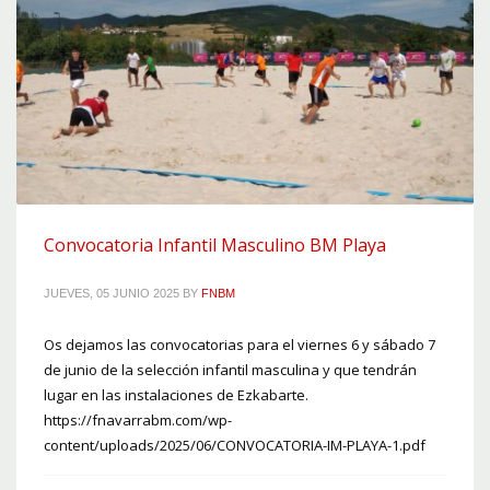
Convocatoria Infantil Masculino BM Playa
JUEVES, 05 JUNIO 2025
BY
FNBM
Os dejamos las convocatorias para el viernes 6 y sábado 7
de junio de la selección infantil masculina y que tendrán
lugar en las instalaciones de Ezkabarte.
https://fnavarrabm.com/wp-
content/uploads/2025/06/CONVOCATORIA-IM-PLAYA-1.pdf