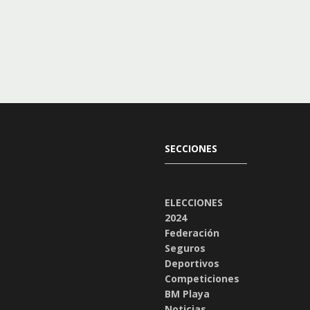
SECCIONES
ELECCIONES
2024
Federación
Seguros
Deportivos
Competiciones
BM Playa
Noticias