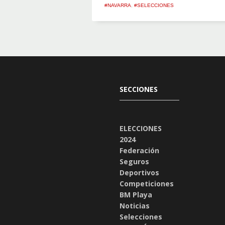
#NAVARRA
,
#SELECCIONES
SECCIONES
ELECCIONES
2024
Federación
Seguros
Deportivos
Competiciones
BM Playa
Noticias
Selecciones