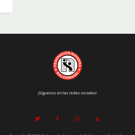
¡Síguenos en las redes sociales!