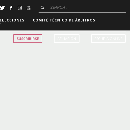
ELECCIONES
COMITÉ TÉCNICO DE ÁRBITROS
SUSCRIBIRSE
AFILIACIÓN
ESCUELA ONLINE