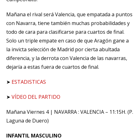
Mañana el rival será Valencia, que empatada a puntos
con Navarra, tiene también muchas probabilidades y
todo de cara para clasificarse para cuartos de final.
Solo un triple empate en caso de que Aragón gane a
la invicta selección de Madrid por cierta abultada
diferencia, y la derrota con Valencia de las navarras,
dejaría a estas fuera de cuartos de final.
➤
ESTADISTICAS
➤
VÍDEO DEL PARTIDO
Mañana Viernes 4 | NAVARRA : VALENCIA – 11:15H. (P.
Laguna de Duero)
INFANTIL MASCULINO