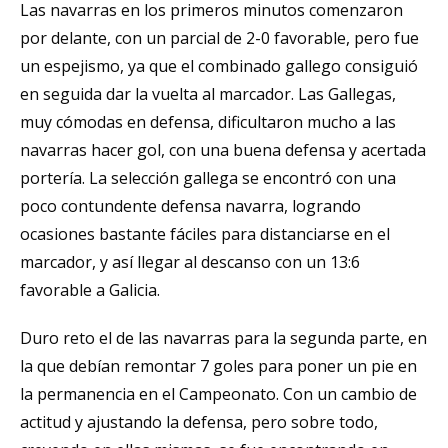
Las navarras en los primeros minutos comenzaron
por delante, con un parcial de 2-0 favorable, pero fue
un espejismo, ya que el combinado gallego consiguió
en seguida dar la vuelta al marcador. Las Gallegas,
muy cómodas en defensa, dificultaron mucho a las
navarras hacer gol, con una buena defensa y acertada
portería. La selección gallega se encontró con una
poco contundente defensa navarra, logrando
ocasiones bastante fáciles para distanciarse en el
marcador, y así llegar al descanso con un 13:6
favorable a Galicia.
Duro reto el de las navarras para la segunda parte, en
la que debían remontar 7 goles para poner un pie en
la permanencia en el Campeonato. Con un cambio de
actitud y ajustando la defensa, pero sobre todo,