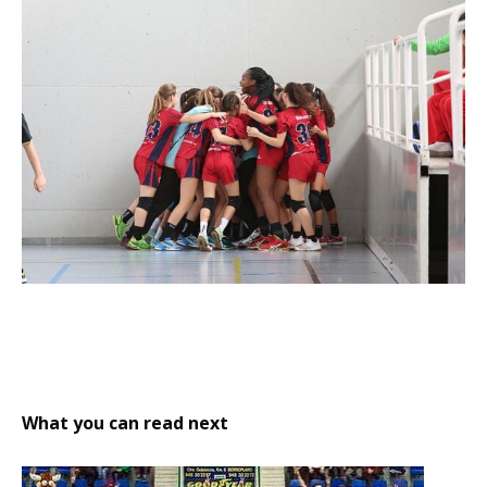
What you can read next