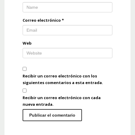
Correo electrónico
*
Web
Recibir un correo electrónico con los
siguientes comentarios a esta entrada.
Recibir un correo electrónico con cada
nueva entrada.