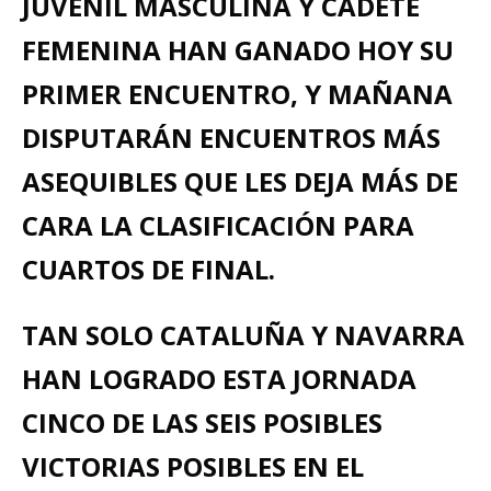
JUVENIL MASCULINA Y CADETE
FEMENINA HAN GANADO HOY SU
PRIMER ENCUENTRO, Y MAÑANA
DISPUTARÁN ENCUENTROS MÁS
ASEQUIBLES QUE LES DEJA MÁS DE
CARA LA CLASIFICACIÓN PARA
CUARTOS DE FINAL.
TAN SOLO CATALUÑA Y NAVARRA
HAN LOGRADO ESTA JORNADA
CINCO DE LAS SEIS POSIBLES
VICTORIAS POSIBLES EN EL