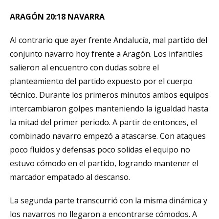
ARAGÓN 20:18 NAVARRA
Al contrario que ayer frente Andalucía, mal partido del
conjunto navarro hoy frente a Aragón. Los infantiles
salieron al encuentro con dudas sobre el
planteamiento del partido expuesto por el cuerpo
técnico. Durante los primeros minutos ambos equipos
intercambiaron golpes manteniendo la igualdad hasta
la mitad del primer periodo. A partir de entonces, el
combinado navarro empezó a atascarse. Con ataques
poco fluidos y defensas poco solidas el equipo no
estuvo cómodo en el partido, logrando mantener el
marcador empatado al descanso.
La segunda parte transcurrió con la misma dinámica y
los navarros no llegaron a encontrarse cómodos. A