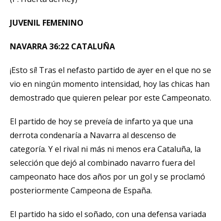
JUVENIL FEMENINO
NAVARRA 36:22 CATALUÑA
¡Esto sí! Tras el nefasto partido de ayer en el que no se
vio en ningún momento intensidad, hoy las chicas han
demostrado que quieren pelear por este Campeonato.
El partido de hoy se preveía de infarto ya que una
derrota condenaría a Navarra al descenso de
categoría. Y el rival ni más ni menos era Cataluña, la
selección que dejó al combinado navarro fuera del
campeonato hace dos años por un gol y se proclamó
posteriormente Campeona de España.
El partido ha sido el soñado, con una defensa variada