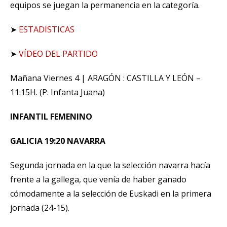
equipos se juegan la permanencia en la categoría.
➤
ESTADISTICAS
➤
VÍDEO DEL PARTIDO
Mañana Viernes 4 | ARAGÓN : CASTILLA Y LEÓN –
11:15H. (P. Infanta Juana)
INFANTIL FEMENINO
GALICIA 19:20 NAVARRA
Segunda jornada en la que la selección navarra hacía
frente a la gallega, que venía de haber ganado
cómodamente a la selección de Euskadi en la primera
jornada (24-15).