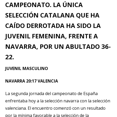
CAMPEONATO. LA ÚNICA
SELECCIÓN CATALANA QUE HA
CAÍDO DERROTADA HA SIDO LA
JUVENIL FEMENINA, FRENTE A
NAVARRA, POR UN ABULTADO 36-
22.
JUVENIL MASCULINO
NAVARRA 20:17 VALENCIA
La segunda jornada del campeonato de España
enfrentaba hoy a la selección navarra con la selección
valenciana. El encuentro comenzó con un resultado
por la mínima favorable a la selección de la