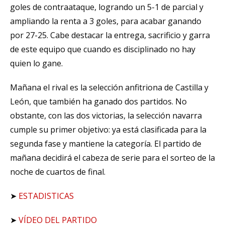
goles de contraataque, logrando un 5-1 de parcial y
ampliando la renta a 3 goles, para acabar ganando
por 27-25. Cabe destacar la entrega, sacrificio y garra
de este equipo que cuando es disciplinado no hay
quien lo gane.
Mañana el rival es la selección anfitriona de Castilla y
León, que también ha ganado dos partidos. No
obstante, con las dos victorias, la selección navarra
cumple su primer objetivo: ya está clasificada para la
segunda fase y mantiene la categoría. El partido de
mañana decidirá el cabeza de serie para el sorteo de la
noche de cuartos de final.
➤
ESTADISTICAS
➤
VÍDEO DEL PARTIDO