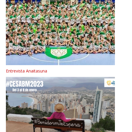
Entrevista Anaitasuna