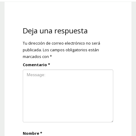
Deja una respuesta
Tu dirección de correo electrónico no será
publicada.
Los campos obligatorios están
marcados con
*
Comentario
*
Nombre
*