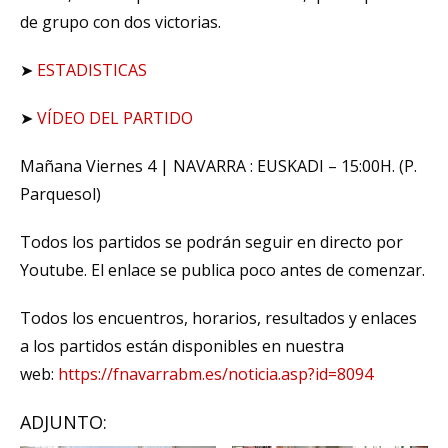
de grupo con dos victorias.
➤
ESTADISTICAS
➤
VÍDEO DEL PARTIDO
Mañana Viernes 4 | NAVARRA : EUSKADI – 15:00H. (P.
Parquesol)
Todos los partidos se podrán seguir en directo por
Youtube. El enlace se publica poco antes de comenzar.
Todos los encuentros, horarios, resultados y enlaces
a los partidos están disponibles en nuestra
web:
https://fnavarrabm.es/noticia.asp?id=8094
ADJUNTO: