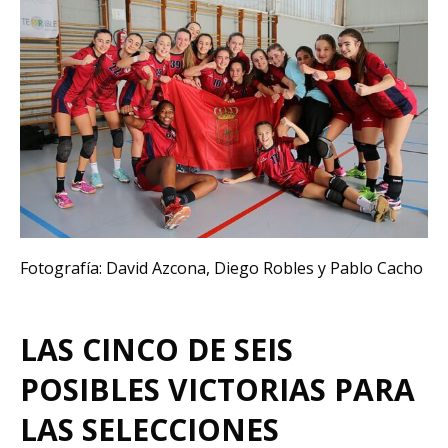
Fotografía: David Azcona, Diego Robles y Pablo Cacho
LAS CINCO DE SEIS
POSIBLES VICTORIAS PARA
LAS SELECCIONES