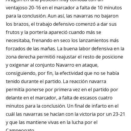
ventajoso 20-16 en el marcador a falta de 10 minutos
para la conclusión. Aun así, las navarras no bajaron
los brazos, el trabajo defensivo comenzó a dar sus
frutos y la portería apareció cuando más se
necesitaba, frenando en seco los lanzamientos más
forzados de las mañas. La buena labor defensiva en la
zona derecha permitió reajustar el resto de posicione
y oxigenar al conjunto Navarro en ataque,
consiguiendo, por fin, la efectividad que no se había
tenido durante el partido. La reacción navarra
permitía ponerse por primera vez en el partido por
delante en el marcador, a falta de escasos cuatro
minutos para la conclusión. Un final de infarto en el
cuál las navarras se hacían con la victoria por un 23-21
y que las mantiene vivas en la lucha por el
Campeonato.