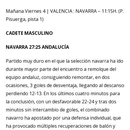
Mañana Viernes 4 | VALENCIA : NAVARRA – 11:15H. (P.
Pisuerga, pista 1)
CADETE MASCULINO
NAVARRA 27:25 ANDALUCÍA
Partido muy duro en el que la selección navarra ha ido
durante mayor parte del encuentro a remolque del
equipo andaluz, consiguiendo remontar, en dos
ocasiones, 3 goles de desventaja, llegando al descanso
perdiendo 12-13. En los últimos cuatro minutos para
la conclusión, con un desfavorable 22-24 y tras dos
minutos sin intercambio de goles, el combinado
navarro ha apostado por una defensa individual, que
ha provocado múltiples recuperaciones de balón y