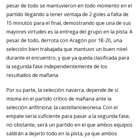
pesar de todo se mantuvieron en todo momento en el
partido llegando a tener ventaja de 2 goles a falta de
15 minutos para el final, demostrando que una de sus
mayores virtudes es la entrega del grupo en la pista. A
pesar de todo, derrota con Aragón por 18-20, una
selección bien trabajada que mantuvo un buen nivel
durante el encuentro, y que ya queda clasificada para
la segunda fase independientemente de los
resultados de mañana.
Por su parte, la selección navarra, depende de sí
misma en el partido crítico de mañana ante la
selección anfitriona: la castellanoleonesa. Con el
empate sería suficiente para pasar a la segunda fase,
no obstante, será un partido en el que ambos equipos
saldrán a dejarlo todo en la pista, ya que ambos