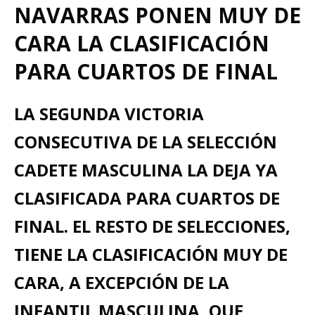
NAVARRAS PONEN MUY DE
CARA LA CLASIFICACIÓN
PARA CUARTOS DE FINAL
LA SEGUNDA VICTORIA
CONSECUTIVA DE LA SELECCIÓN
CADETE MASCULINA LA DEJA YA
CLASIFICADA PARA CUARTOS DE
FINAL. EL RESTO DE SELECCIONES,
TIENE LA CLASIFICACIÓN MUY DE
CARA, A EXCEPCIÓN DE LA
INFANTIL MASCULINA, QUE