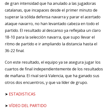
de gran intensidad que ha anulado a las jugadoras
catalanas, que incapaces desde el primer minuto de
superar la sólida defensa navarra y parar el acertado
ataque navarro, no han levantado cabeza en todo el
partido. El resultado al descanso ya reflejaba un claro
18-10 para la selección navarra, que supo llevar el
ritmo de partido e ir ampliando la distancia hasta el
36-22 final.
Con este resultado, el equipo ya se asegura jugar los
cuartos de final independientemente de los resultados
de mañana. El rival será Valencia, que ha ganado sus
otros dos encuentros, y que va líder de grupo.
➤
ESTADISTICAS
➤
VÍDEO DEL PARTIDO