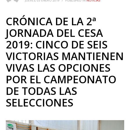
JUEVES, 03 ENERO 2019
/
PUBLISHED IN
NOTICIAS
CRÓNICA DE LA 2ª
JORNADA DEL CESA
2019: CINCO DE SEIS
VICTORIAS MANTIENEN
VIVAS LAS OPCIONES
POR EL CAMPEONATO
DE TODAS LAS
SELECCIONES