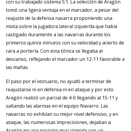
con su trabajado sistema 5:1. La selección de Aragón
tomó una ligera ventaja en el marcador, a pesar del
reajuste de la defensa navarra proponiendo una
mixta sobre la jugadora lateral izquierda que había
castigado duramente a las navarras durante los
primeros quince minutos con su velocidad y acierto de
cara a portería. Con esta tónica se llegaba al
descanso, reflejando el marcador un 12-11 favorable a
las mañas.
El paso por el vestuario, no ayudó a terminar de
reajustarse ni en defensa ni en ataque y por esto
Aragón realizó un parcial de 4-0 llegando al 15-11 y
saltando las alarmas en el equipo Navarro. Las
navarras no exhibían su mejor nivel defensivo, y en
ataque, las numerosas imprecisiones, dejaban a
Aragón en una posición muy cómoda con un