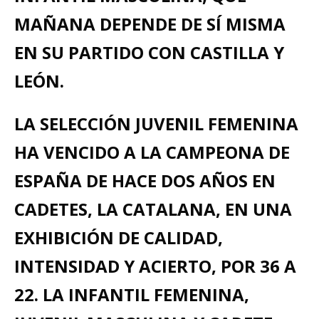
MAÑANA DEPENDE DE SÍ MISMA
EN SU PARTIDO CON CASTILLA Y
LEÓN.
LA SELECCIÓN JUVENIL FEMENINA
HA VENCIDO A LA CAMPEONA DE
ESPAÑA DE HACE DOS AÑOS EN
CADETES, LA CATALANA, EN UNA
EXHIBICIÓN DE CALIDAD,
INTENSIDAD Y ACIERTO, POR 36 A
22. LA INFANTIL FEMENINA,