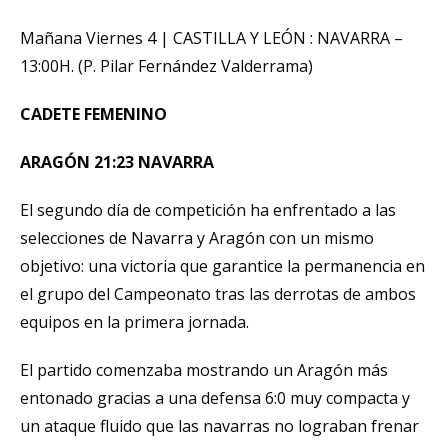
Mañana Viernes 4 | CASTILLA Y LEÓN : NAVARRA –
13:00H. (P. Pilar Fernández Valderrama)
CADETE FEMENINO
ARAGÓN 21:23 NAVARRA
El segundo día de competición ha enfrentado a las
selecciones de Navarra y Aragón con un mismo
objetivo: una victoria que garantice la permanencia en
el grupo del Campeonato tras las derrotas de ambos
equipos en la primera jornada.
El partido comenzaba mostrando un Aragón más
entonado gracias a una defensa 6:0 muy compacta y
un ataque fluido que las navarras no lograban frenar