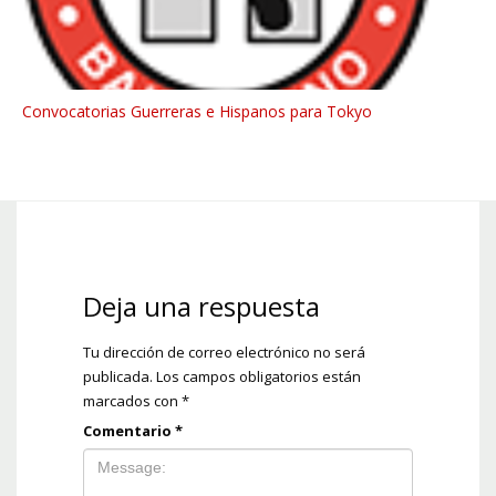
Convocatorias Guerreras e Hispanos para Tokyo
Deja una respuesta
Tu dirección de correo electrónico no será
publicada.
Los campos obligatorios están
marcados con
*
Comentario
*