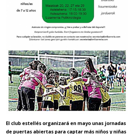
El club estellés organizará en mayo unas jornadas
de puertas abiertas para captar más niños y niñas