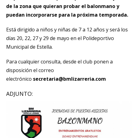
de la zona que quieran probar el balonmano y
puedan incorporarse para la próxima temporada.
Está dirigido a niños y niñas de 7 a 12 años y será los
días 20, 22, 27 y 29 de mayo en el Polideportivo
Municipal de Estella.
Para cualquier consulta, desde el club ponen a
disposición el correo
electrónico
secretaria@bmlizarreria.com
ADJUNTO: