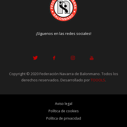
¡Síguenos en las redes sociales!
Copyright © 2020 Federación Navarra de Balonmano. Todos los
derechos reservados. Desarrollado por
TOOOLS
.
Aviso legal
Política de cookies
Política de privacidad