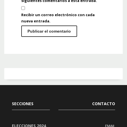
siguientes comentarios a esta entrada.
Recibir un correo electrónico con cada
nueva entrada.
SECCIONES
CONTACTO
ELECCIONES 2024
EMAIL