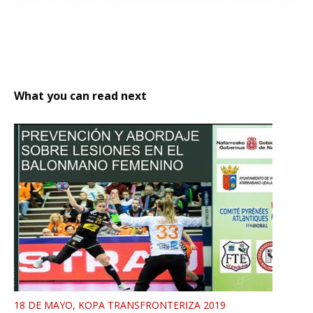
What you can read next
18 DE MAYO, KOPA TRANSFRONTERIZA 2019