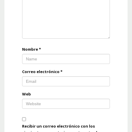
Nombre
*
Correo electrónico
*
Web
Recibir un correo electrónico con los