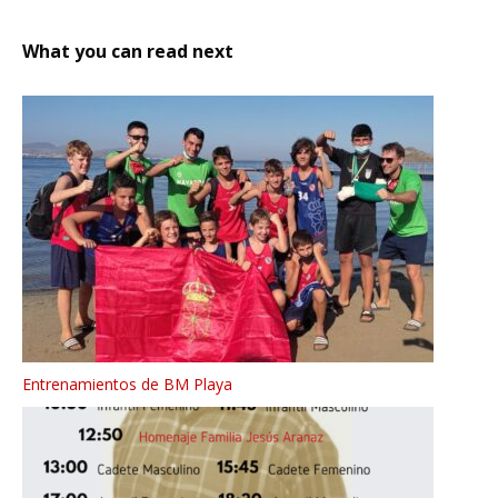
What you can read next
Entrenamientos de BM Playa