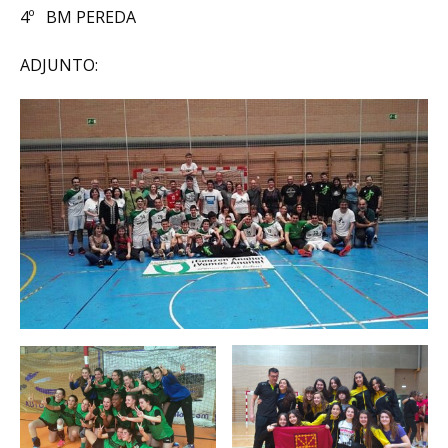
4º BM PEREDA
ADJUNTO: