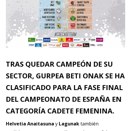
TRAS QUEDAR CAMPEÓN DE SU
SECTOR, GURPEA BETI ONAK SE HA
CLASIFICADO PARA LA FASE FINAL
DEL CAMPEONATO DE ESPAÑA EN
CATEGORÍA CADETE FEMENINA.
Helvetia Anaitasuna
y
Lagunak
también