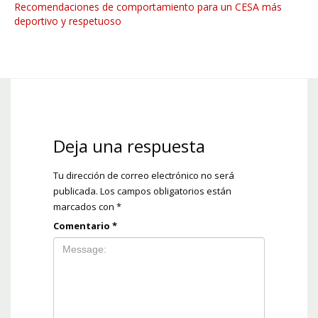
Recomendaciones de comportamiento para un CESA más
deportivo y respetuoso
Deja una respuesta
Tu dirección de correo electrónico no será
publicada.
Los campos obligatorios están
marcados con
*
Comentario
*