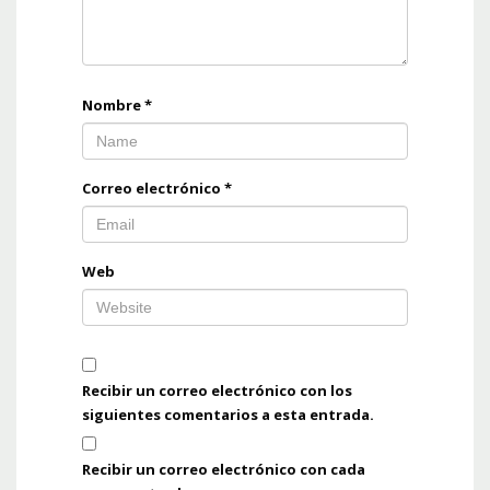
Nombre
*
Correo electrónico
*
Web
Recibir un correo electrónico con los
siguientes comentarios a esta entrada.
Recibir un correo electrónico con cada