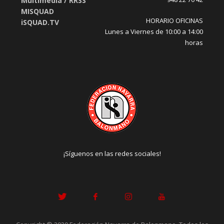
Multimedia / RRSS
MISQUAD
HORARIO OFICINAS
iSQUAD.TV
Lunes a Viernes de 10:00 a 14:00
horas
¡Síguenos en las redes sociales!