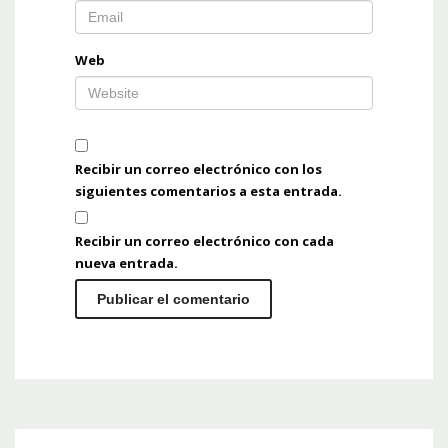
Web
Recibir un correo electrónico con los
siguientes comentarios a esta entrada.
Recibir un correo electrónico con cada
nueva entrada.