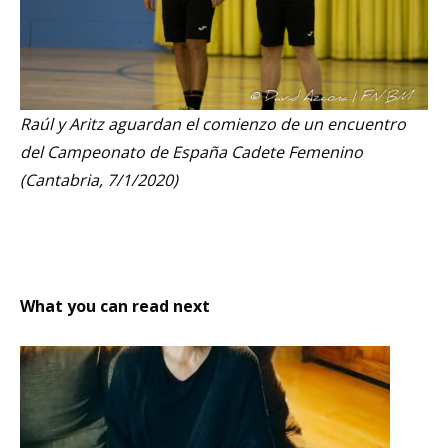
Raúl y Aritz aguardan el comienzo de un encuentro
del Campeonato de España Cadete Femenino
(Cantabria, 7/1/2020)
What you can read next