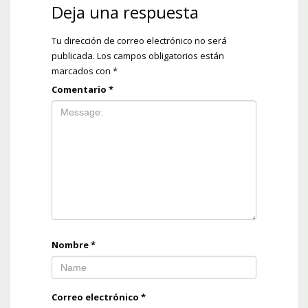
Deja una respuesta
Tu dirección de correo electrónico no será
publicada.
Los campos obligatorios están
marcados con
*
Comentario
*
Nombre
*
Correo electrónico
*