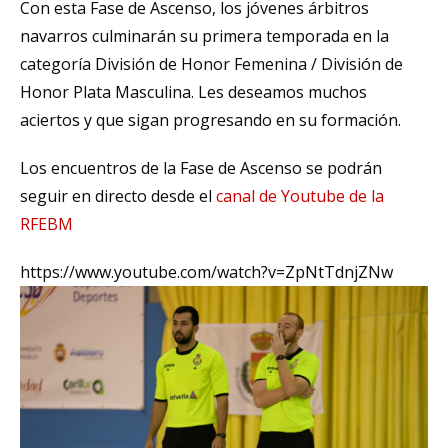
Con esta Fase de Ascenso, los jóvenes árbitros
navarros culminarán su primera temporada en la
categoría División de Honor Femenina / División de
Honor Plata Masculina. Les deseamos muchos
aciertos y que sigan progresando en su formación.
Los encuentros de la Fase de Ascenso se podrán
seguir en directo desde el
canal de Youtube de la
RFEBM
https://www.youtube.com/watch?v=ZpNtTdnjZNw