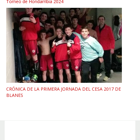
Torneo de Hondarribia 2024
CRÓNICA DE LA PRIMERA JORNADA DEL CESA 2017 DE
BLANES