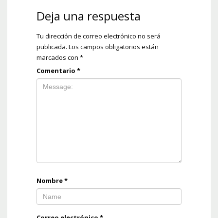
Deja una respuesta
Tu dirección de correo electrónico no será
publicada.
Los campos obligatorios están
marcados con
*
Comentario
*
Nombre
*
Correo electrónico
*