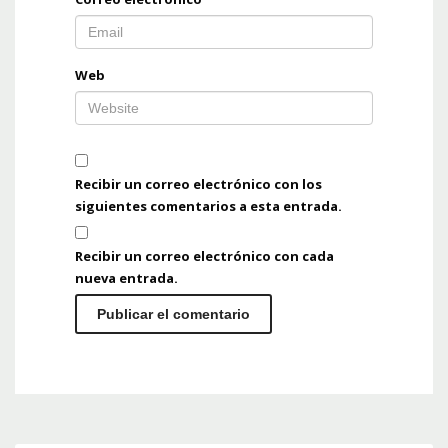
Web
Recibir un correo electrónico con los
siguientes comentarios a esta entrada.
Recibir un correo electrónico con cada
nueva entrada.