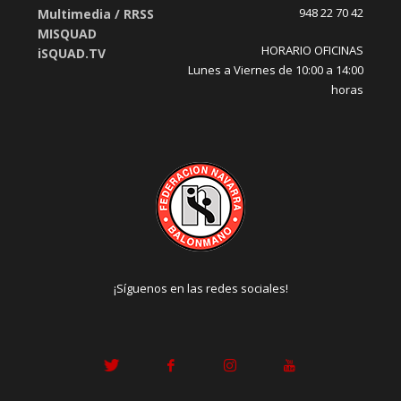
948 22 70 42
Multimedia / RRSS
MISQUAD
HORARIO OFICINAS
iSQUAD.TV
Lunes a Viernes de 10:00 a 14:00
horas
¡Síguenos en las redes sociales!