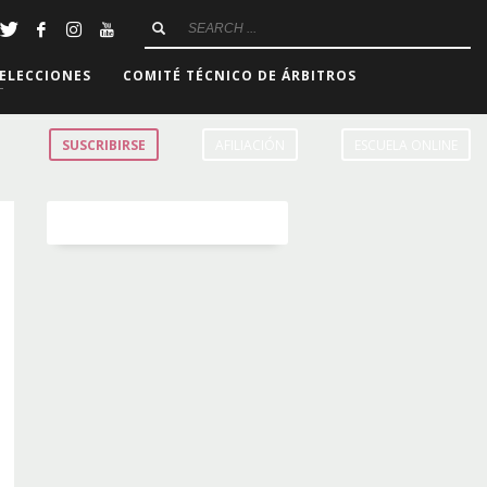
ELECCIONES
COMITÉ TÉCNICO DE ÁRBITROS
SUSCRIBIRSE
AFILIACIÓN
ESCUELA ONLINE