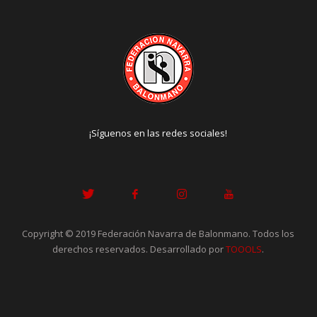
¡Síguenos en las redes sociales!
Copyright © 2019 Federación Navarra de Balonmano. Todos los
derechos reservados. Desarrollado por
TOOOLS
.