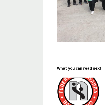
What you can read next