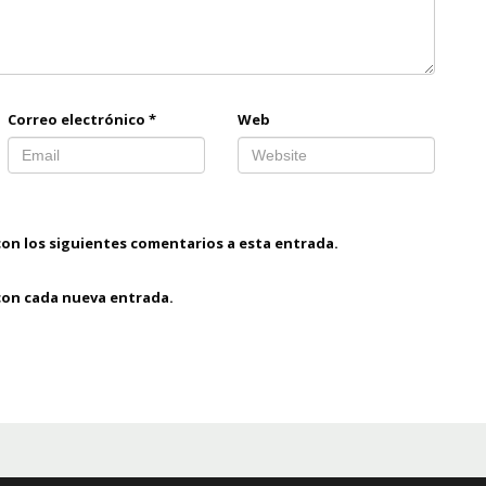
Correo electrónico
*
Web
con los siguientes comentarios a esta entrada.
 con cada nueva entrada.