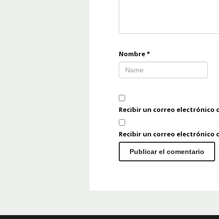
Nombre
*
Recibir un correo electrónico 
Recibir un correo electrónico