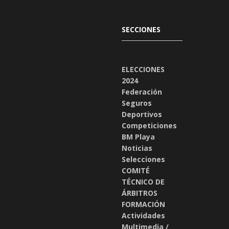
SECCIONES
ELECCIONES
2024
Federación
Seguros
Deportivos
Competiciones
BM Playa
Noticias
Selecciones
COMITÉ
TÉCNICO DE
ÁRBITROS
FORMACIÓN
Actividades
Multimedia /