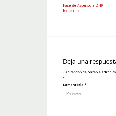
Fase de Ascenso a DHP
femenina
Deja una respuest
Tu dirección de correo electrónic
*
Comentario
*