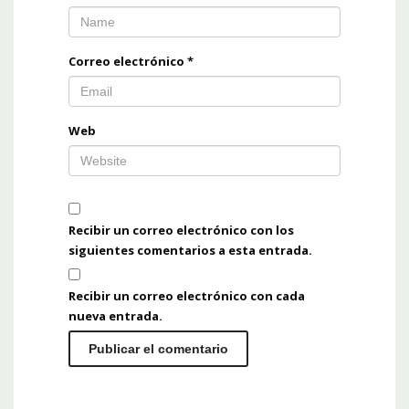
Correo electrónico
*
Web
Recibir un correo electrónico con los
siguientes comentarios a esta entrada.
Recibir un correo electrónico con cada
nueva entrada.