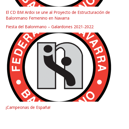
El CD BM Ardoi se une al Proyecto de Estructuración de
Balonmano Femenino en Navarra
Fiesta del Balonmano – Galardones 2021-2022
¡Campeonas de España!