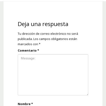
Deja una respuesta
Tu dirección de correo electrónico no será
publicada.
Los campos obligatorios están
marcados con
*
Comentario
*
Nombre
*