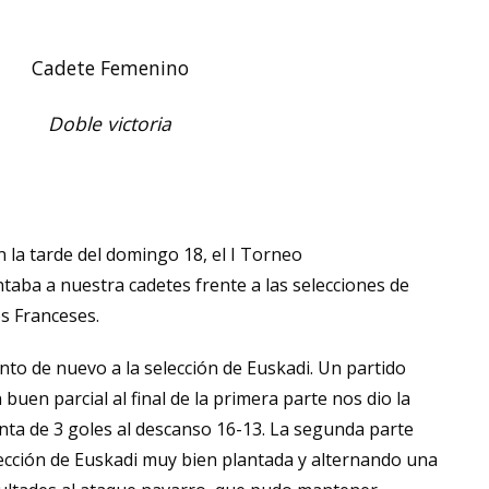
Cadete Femenino
Doble victoria
 la tarde del domingo 18, el I Torneo
taba a nuestra cadetes frente a las selecciones de
os Franceses.
nto de nuevo a la selección de Euskadi. Un partido
buen parcial al final de la primera parte nos dio la
nta de 3 goles al descanso 16-13. La segunda parte
lección de Euskadi muy bien plantada y alternando una