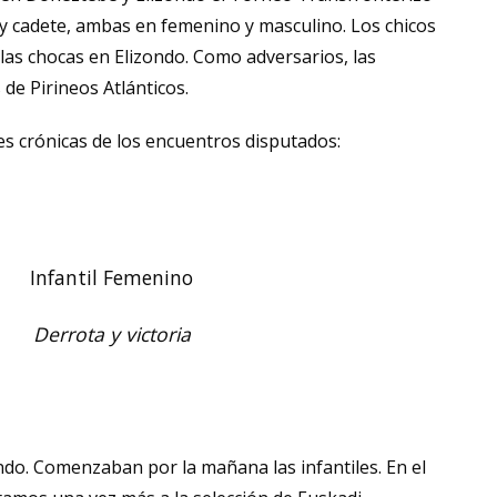
l y cadete, ambas en femenino y masculino. Los chicos
las chocas en Elizondo. Como adversarios, las
 de Pirineos Atlánticos.
s crónicas de los encuentros disputados:
Infantil Femenino
Derrota y victoria
do. Comenzaban por la mañana las infantiles. En el