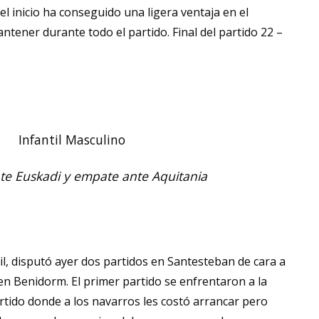
el inicio ha conseguido una ligera ventaja en el
tener durante todo el partido. Final del partido 22 –
Infantil Masculino
te Euskadi y empate ante Aquitania
il, disputó ayer dos partidos en Santesteban de cara a
en Benidorm. El primer partido se enfrentaron a la
rtido donde a los navarros les costó arrancar pero