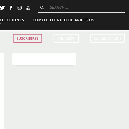
ELECCIONES
COMITÉ TÉCNICO DE ÁRBITROS
SUSCRIBIRSE
AFILIACIÓN
ESCUELA ONLINE