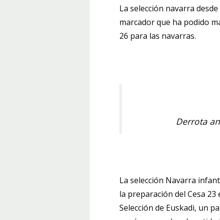
La selección navarra desde 
marcador que ha podido man
26 para las navarras.
Derrota an
La selección Navarra infant
la preparación del Cesa 23 
Selección de Euskadi, un pa