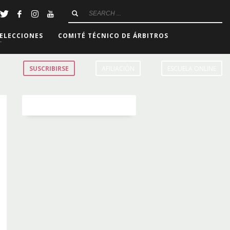
ELECCIONES
COMITÉ TÉCNICO DE ÁRBITROS
SUSCRIBIRSE
AFILIACIÓN
ESCUELA ONLINE