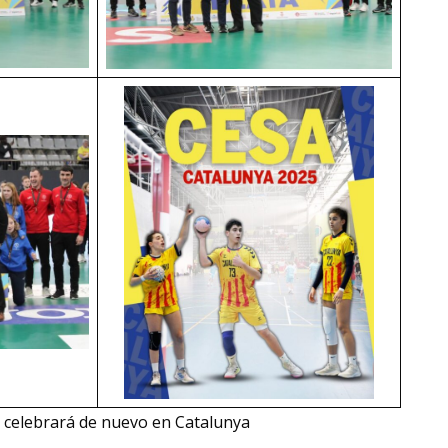
celebrará de nuevo en Catalunya