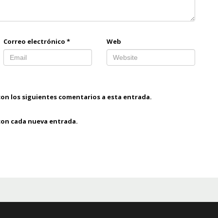
Correo electrónico
*
Web
con los siguientes comentarios a esta entrada.
 con cada nueva entrada.