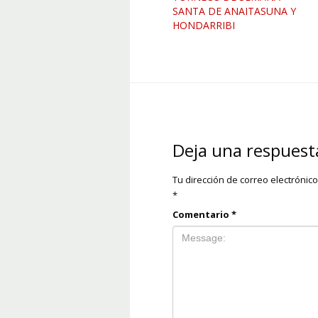
SANTA DE ANAITASUNA Y
HONDARRIBI
Deja una respuest
Tu dirección de correo electrónic
*
Comentario
*