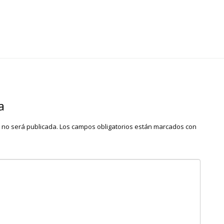
a
o no será publicada.
Los campos obligatorios están marcados con