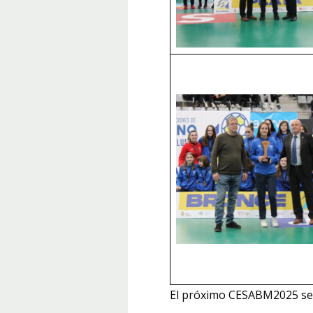
El próximo CESABM2025 se 