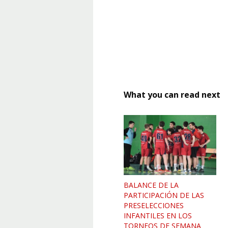
What you can read next
BALANCE DE LA
PARTICIPACIÓN DE LAS
PRESELECCIONES
INFANTILES EN LOS
TORNEOS DE SEMANA