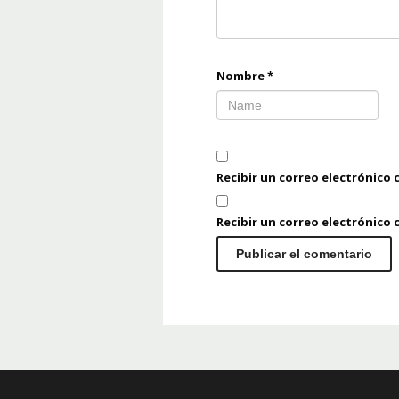
Nombre
*
Recibir un correo electrónico 
Recibir un correo electrónico