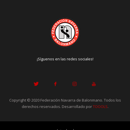
¡Síguenos en las redes sociales!
Copyright © 2020 Federación Navarra de Balonmano. Todos los
derechos reservados. Desarrollado por
TOOOLS
.