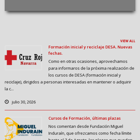
VIEW ALL
Formación inicial y reciclaje DESA. Nuevas
fechas.
Como en otras ocasiones, aprovechamos
para informaros de la próxima realización de
los cursos de DESA (formación inicial y
reciclaje), dirigidos a personas interesadas en mantener o adquirir
la c...
julio 30, 2026
Cursos de Formación, últimas plazas
Nos comentan desde Fundación Miguel
Induraín, que ofrezcamos como fecha límite
hasta el 7 de Agosto, las plazas que quedan