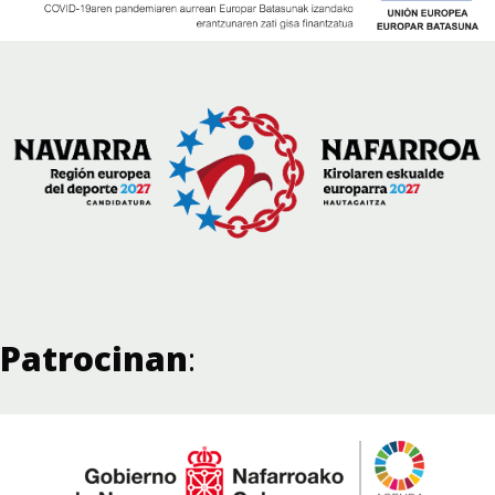
Patrocinan
: