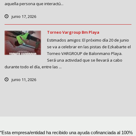
aquella persona que interactú...
junio 17, 2026
Torneo Vargroup Bm Playa
Estimados amigos: El próximo día 20 de junio
se va a celebrar en las pistas de Ezkabarte el
Torneo VARGROUP de Balonmano Playa.
Será una actividad que se llevará a cabo
durante todo el día, entre las ...
junio 11, 2026
“Esta empresa/entidad ha recibido una ayuda cofinanciada al 100%