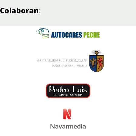
Colaboran
: