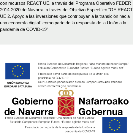
con recursos REACT UE, a través del Programa Operativo FEDER
2014-2020 de Navarra, a través del Objetivo Específico “OE REACT
UE 2. Apoyo a las inversiones que contribuyan a la transición hacia
una economía digital” como parte de la respuesta de la Unión a la
pandemia de COVID-19”