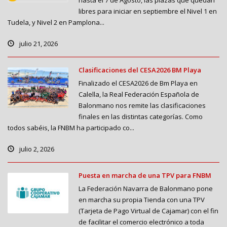
libres para iniciar en septiembre el Nivel 1 en
Tudela, y Nivel 2 en Pamplona...
julio 21, 2026
Clasificaciones del CESA2026 BM Playa
Finalizado el CESA2026 de Bm Playa en
Calella, la Real Federación Española de
Balonmano nos remite las clasificaciones
finales en las distintas categorías. Como
todos sabéis, la FNBM ha participado co...
julio 2, 2026
Puesta en marcha de una TPV para FNBM
La Federación Navarra de Balonmano pone
en marcha su propia Tienda con una TPV
(Tarjeta de Pago Virtual de Cajamar) con el fin
de facilitar el comercio electrónico a toda