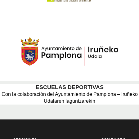
ESCUELAS DEPORTIVAS
Con la colaboración del Ayuntamiento de Pamplona – Iruñeko
Udalaren laguntzarekin