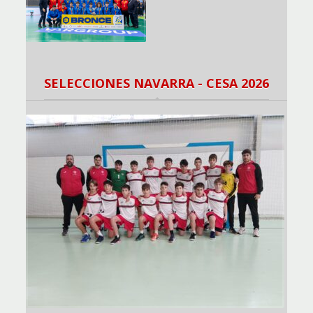
SELECCIONES NAVARRA - CESA 2026