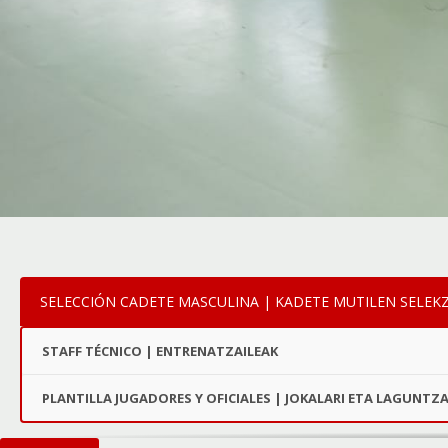
SELECCIÓN CADETE MASCULINA | KADETE MUTILEN SELEK
STAFF TÉCNICO | ENTRENATZAILEAK
PLANTILLA JUGADORES Y OFICIALES | JOKALARI ETA LAGUNTZA