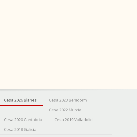
Cesa 2026 Blanes
Cesa 2023 Benidorm
Cesa 2022 Murcia
Cesa 2020 Cantabria
Cesa 2019 Valladolid
Cesa 2018 Galicia