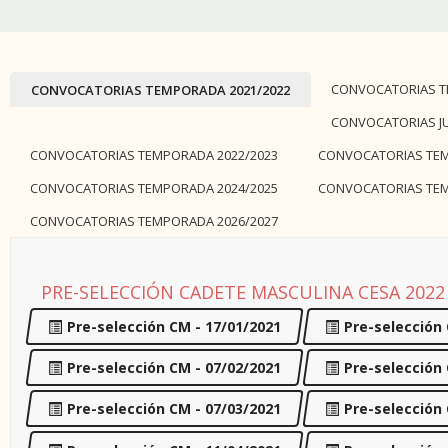
CONVOCATORIAS T
CONVOCATORIAS TEMPORADA 2021/2022
CONVOCATORIAS J
CONVOCATORIAS TEMPORADA 2022/2023
CONVOCATORIAS TEM
CONVOCATORIAS TEMPORADA 2024/2025
CONVOCATORIAS TEM
CONVOCATORIAS TEMPORADA 2026/2027
PRE-SELECCIÓN CADETE MASCULINA CESA 2022
Pre-selección CM - 17/01/2021
Pre-selección 
Pre-selección CM - 07/02/2021
Pre-selección 
Pre-selección CM - 07/03/2021
Pre-selección 