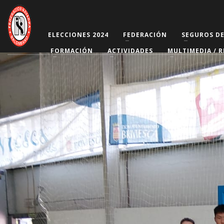
ELECCIONES 2024
FEDERACIÓN
SEGUROS D
FORMACIÓN
ACTIVIDADES
MULTIMEDIA / R