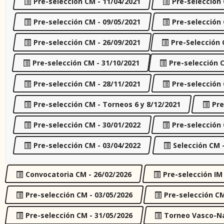
Pre-selección CM - 11/04/2021
Pre-selección 
Pre-selección CM - 09/05/2021
Pre-selección 
Pre-selección CM - 26/09/2021
Pre-Selección 
Pre-selección CM - 31/10/2021
Pre-selección 
Pre-selección CM - 28/11/2021
Pre-selección 
Pre-selección CM - Torneos 6 y 8/12/2021
Pre
Pre-selección CM - 30/01/2022
Pre-selección 
Pre-selección CM - 03/04/2022
Selección CM -
Convocatoria CM - 26/02/2026
Pre-selección IM
Pre-selección CM - 03/05/2026
Pre-selección CM
Pre-selección CM - 31/05/2026
Torneo Vasco-Na