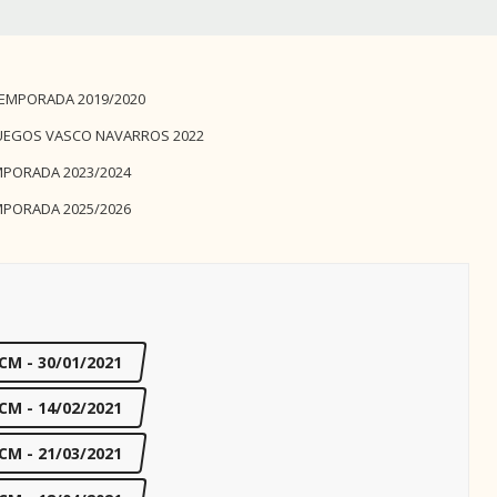
EMPORADA 2019/2020
UEGOS VASCO NAVARROS 2022
PORADA 2023/2024
PORADA 2025/2026
CM - 30/01/2021
CM - 14/02/2021
CM - 21/03/2021