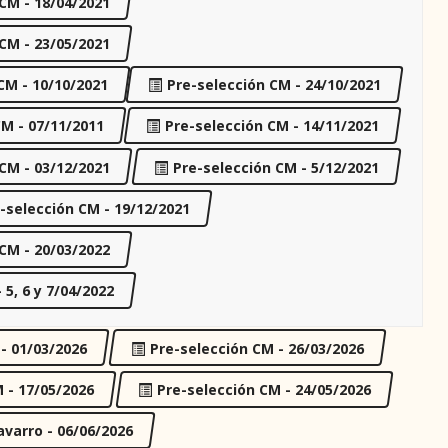
CM - 18/04/2021
CM - 23/05/2021
CM - 10/10/2021
Pre-selección CM - 24/10/2021
CM - 07/11/2011
Pre-selección CM - 14/11/2021
CM - 03/12/2021
Pre-selección CM - 5/12/2021
-selección CM - 19/12/2021
CM - 20/03/2022
 5, 6 y 7/04/2022
 - 01/03/2026
Pre-selección CM - 26/03/2026
 - 17/05/2026
Pre-selección CM - 24/05/2026
varro - 06/06/2026