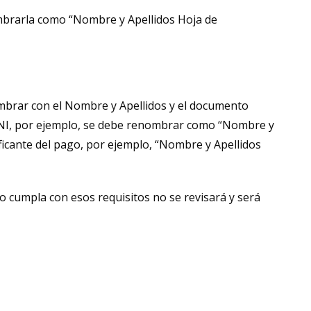
rarla como “Nombre y Apellidos Hoja de
ar con el Nombre y Apellidos y el documento
 DNI, por ejemplo, se debe renombrar como “Nombre y
tificante del pago, por ejemplo, “Nombre y Apellidos
cumpla con esos requisitos no se revisará y será