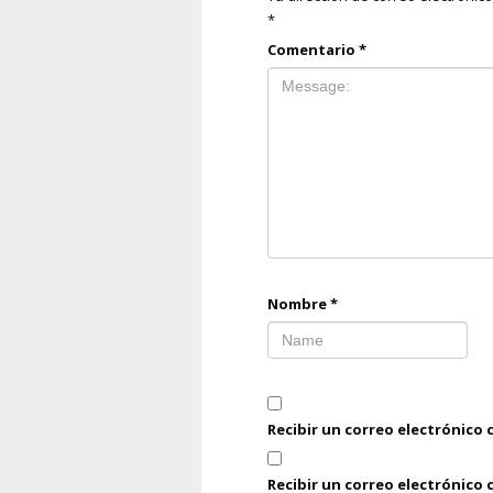
*
Comentario
*
Nombre
*
Recibir un correo electrónico 
Recibir un correo electrónico