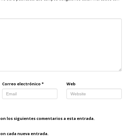
Correo electrónico
*
Web
con los siguientes comentarios a esta entrada.
 con cada nueva entrada.