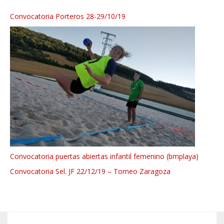
Convocatoria Porteros 28-29/10/19
Convocatoria puertas abiertas infantil femenino (bmplaya)
Convocatoria Sel. JF 22/12/19 – Torneo Zaragoza