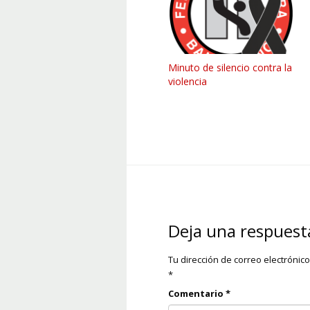
Minuto de silencio contra la
violencia
Deja una respuest
Tu dirección de correo electrónic
*
Comentario
*