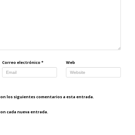
Correo electrónico
*
Web
con los siguientes comentarios a esta entrada.
 con cada nueva entrada.