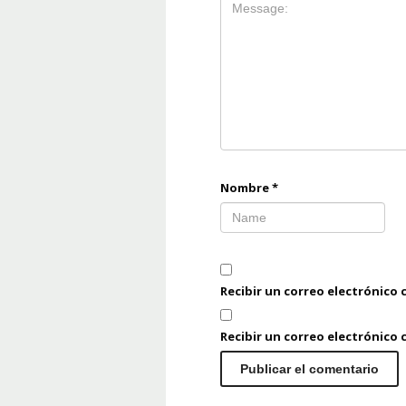
Nombre
*
Recibir un correo electrónico 
Recibir un correo electrónico