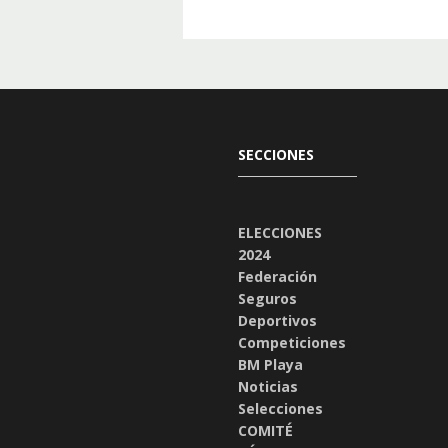
SECCIONES
ELECCIONES
2024
Federación
Seguros
Deportivos
Competiciones
BM Playa
Noticias
Selecciones
COMITÉ