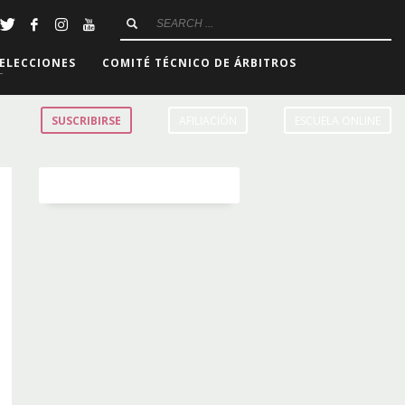
ELECCIONES
COMITÉ TÉCNICO DE ÁRBITROS
SUSCRIBIRSE
AFILIACIÓN
ESCUELA ONLINE