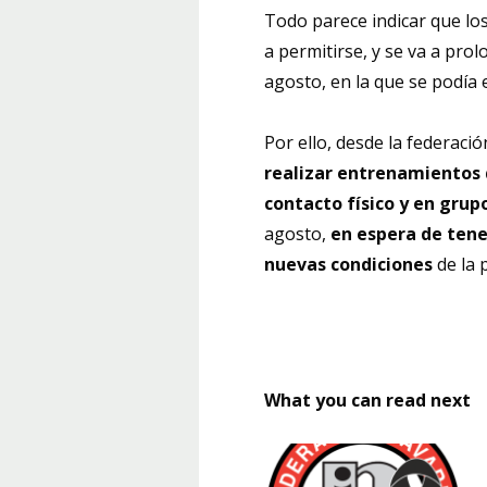
Todo parece indicar que l
a permitirse, y se va a pro
agosto, en la que se podía 
Por ello, desde la federació
realizar entrenamientos 
contacto físico y en grup
agosto,
en espera de tene
nuevas condiciones
de la 
What you can read next