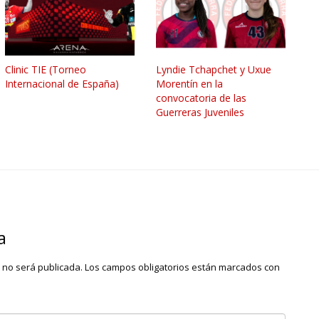
Clinic TIE (Torneo
Lyndie Tchapchet y Uxue
Internacional de España)
Morentín en la
convocatoria de las
Guerreras Juveniles
a
o no será publicada.
Los campos obligatorios están marcados con