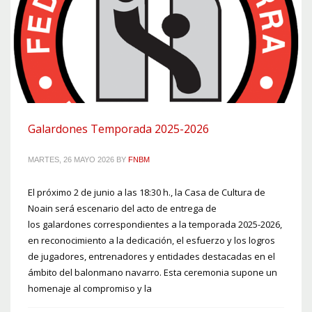
Galardones Temporada 2025-2026
MARTES, 26 MAYO 2026
BY
FNBM
El próximo 2 de junio a las 18:30 h., la Casa de Cultura de
Noain será escenario del acto de entrega de
los galardones correspondientes a la temporada 2025-2026,
en reconocimiento a la dedicación, el esfuerzo y los logros
de jugadores, entrenadores y entidades destacadas en el
ámbito del balonmano navarro. Esta ceremonia supone un
homenaje al compromiso y la