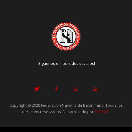
¡Síguenos en las redes sociales!
Copyright © 2020 Federación Navarra de Balonmano. Todos los
derechos reservados. Desarrollado por
TOOOLS
.