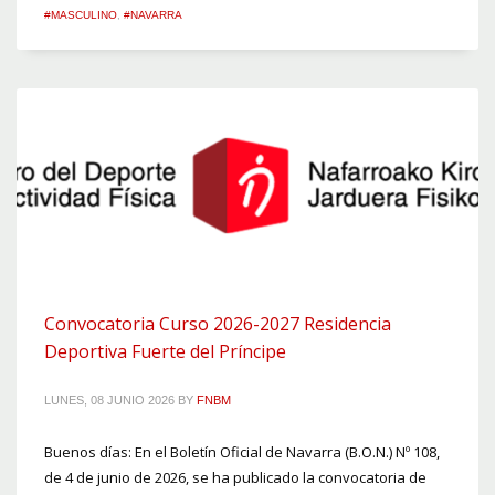
#MASCULINO
,
#NAVARRA
Convocatoria Curso 2026-2027 Residencia
Deportiva Fuerte del Príncipe
LUNES, 08 JUNIO 2026
BY
FNBM
Buenos días: En el Boletín Oficial de Navarra (B.O.N.) Nº 108,
de 4 de junio de 2026, se ha publicado la convocatoria de