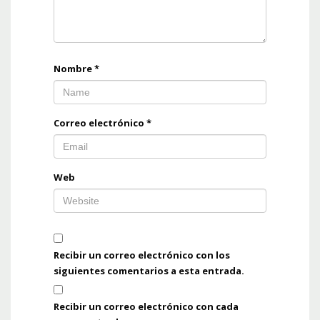
Nombre
*
Correo electrónico
*
Web
Recibir un correo electrónico con los
siguientes comentarios a esta entrada.
Recibir un correo electrónico con cada