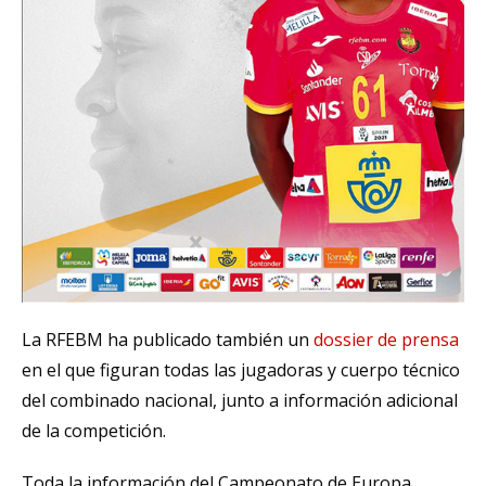
La RFEBM ha publicado también un
dossier de prensa
en el que figuran todas las jugadoras y cuerpo técnico
del combinado nacional, junto a información adicional
de la competición.
Toda la información del Campeonato de Europa