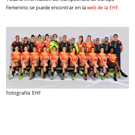
Femenino se puede encontrar en la
web de la EHF
.
Fotografía: EHF