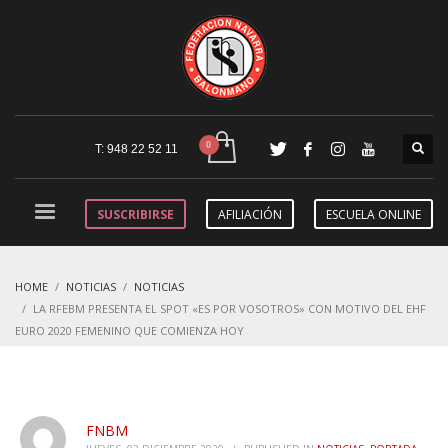
T: 948 22 52 11
SUSCRIBIRSE
AFILIACIÓN
ESCUELA ONLINE
HOME
NOTICIAS
NOTICIAS
LA RFEBM PRESENTA EL SPOT «ES POR VOSOTROS» CON MOTIVO DEL EHF
EURO 2020 FEMENINO QUE COMIENZA HOY
FNBM