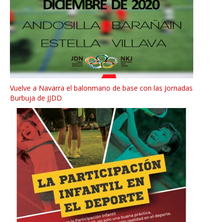
Vuelve a Navarra el balonmano de base con las Jornadas
Burbuja de JJDD