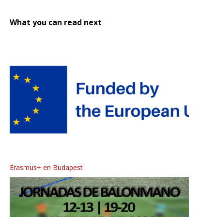
What you can read next
Erasmus+ en Budapest