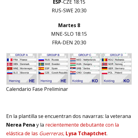
ESP
-CZE 18:15
RUS-SWE 20:30
Martes 8
MNE-SLO 18:15
FRA-DEN 20:30
Calendario Fase Preliminar
En la plantilla se encuentran dos navarras: la veterana
Nerea Pena
y la
recientemente debutante con la
elástica de las
Guerreras
,
Lysa Tchaptchet
.