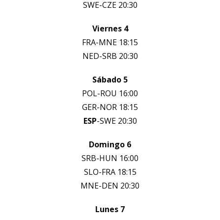
SWE-CZE 20:30
Viernes 4
FRA-MNE 18:15
NED-SRB 20:30
Sábado 5
POL-ROU 16:00
GER-NOR 18:15
ESP
-SWE 20:30
Domingo 6
SRB-HUN 16:00
SLO-FRA 18:15
MNE-DEN 20:30
Lunes 7