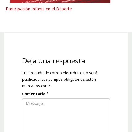
Participación Infantil en el Deporte
Deja una respuesta
Tu dirección de correo electrónico no será
publicada.
Los campos obligatorios están
marcados con
*
Comentario
*