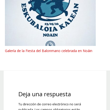
Galería de la Fiesta del Balonmano celebrada en Noáin
Deja una respuesta
Tu dirección de correo electrónico no será
publicada.
Los campos obligatorios están