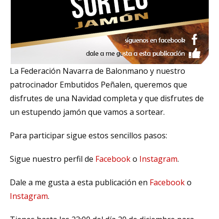
La Federación Navarra de Balonmano y nuestro
patrocinador Embutidos Peñalen, queremos que
disfrutes de una Navidad completa y que disfrutes de
un estupendo jamón que vamos a sortear.
Para participar sigue estos sencillos pasos:
Sigue nuestro perfil de
Facebook
o
Instagram
.
Dale a me gusta a esta publicación en
Facebook
o
Instagram
.