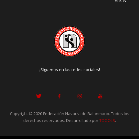
horas
¡Síguenos en las redes sociales!
Copyright © 2020 Federación Navarra de Balonmano. Todos los
derechos reservados. Desarrollado por
TOOOLS
.