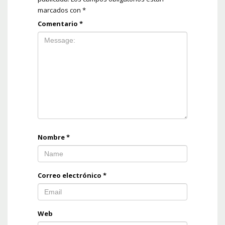
marcados con
*
Comentario
*
Nombre
*
Correo electrónico
*
Web