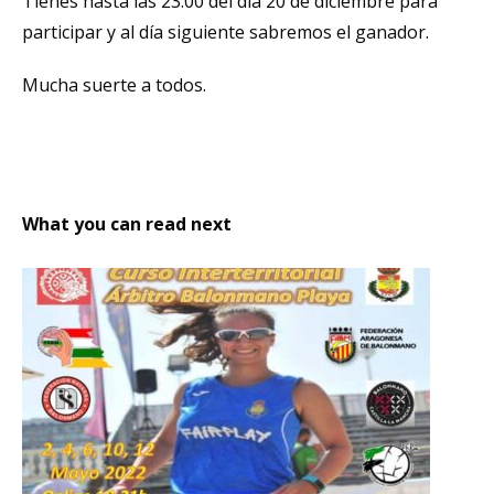
Tienes hasta las 23:00 del día 20 de diciembre para
participar y al día siguiente sabremos el ganador.
Mucha suerte a todos.
What you can read next