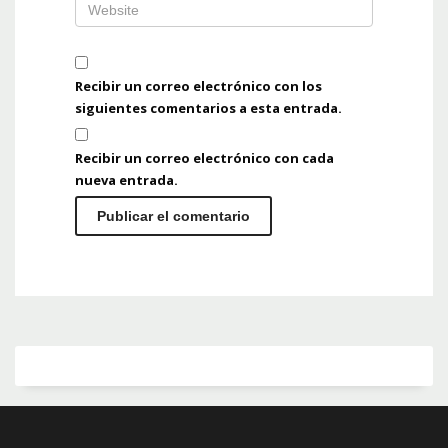
Recibir un correo electrónico con los
siguientes comentarios a esta entrada.
Recibir un correo electrónico con cada
nueva entrada.