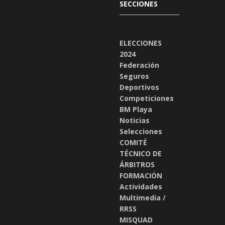
SECCIONES
ELECCIONES
2024
Federación
Seguros
Deportivos
Competiciones
BM Playa
Noticias
Selecciones
COMITÉ
TÉCNICO DE
ÁRBITROS
FORMACIÓN
Actividades
Multimedia /
RRSS
MISQUAD