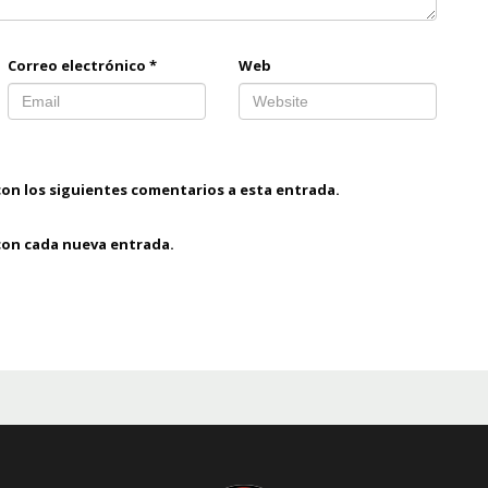
Correo electrónico
*
Web
con los siguientes comentarios a esta entrada.
 con cada nueva entrada.