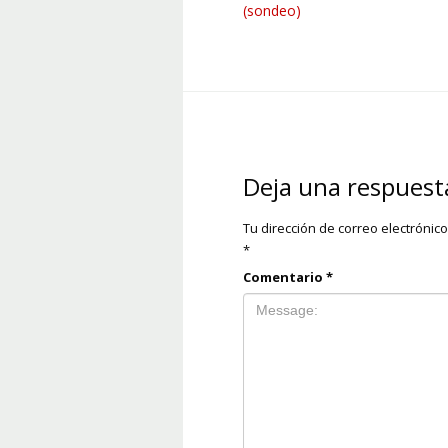
(sondeo)
Deja una respuest
Tu dirección de correo electrónic
*
Comentario
*