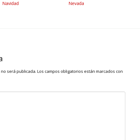
Navidad
Nevada
a
o no será publicada.
Los campos obligatorios están marcados con