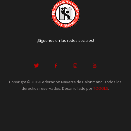
¡Síguenos en las redes sociales!
Copyright © 2019 Federación Navarra de Balonmano. Todos los
derechos reservados. Desarrollado por
TOOOLS
.