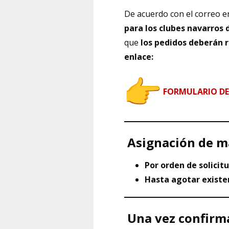
De acuerdo con el correo e
para los clubes navarros 
que
los pedidos deberán 
enlace:
FORMULARIO DE
Asignación de m
Por orden de solicit
Hasta agotar existe
Una vez confirm