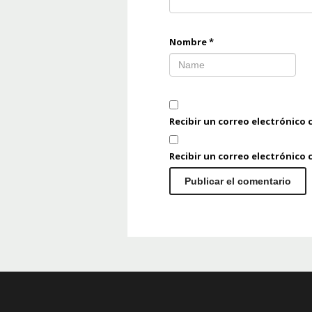
Nombre
*
Recibir un correo electrónico 
Recibir un correo electrónico