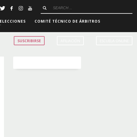
ELECCIONES
COMITÉ TÉCNICO DE ÁRBITROS
SUSCRIBIRSE
AFILIACIÓN
ESCUELA ONLINE