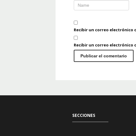
Recibir un correo electrónico 
Recibir un correo electrónico
SECCIONES