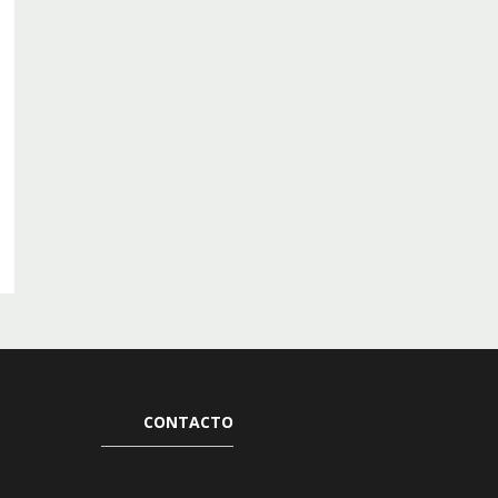
CONTACTO