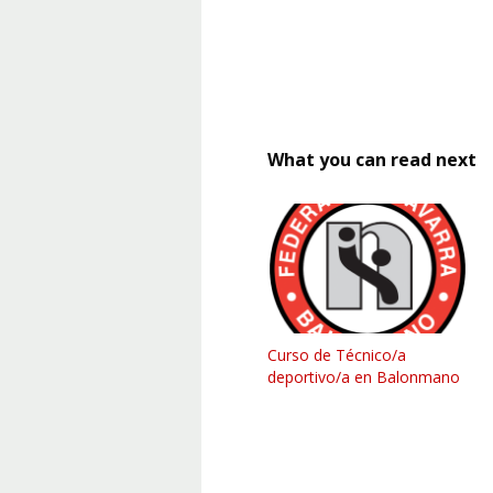
What you can read next
Curso de Técnico/a
deportivo/a en Balonmano