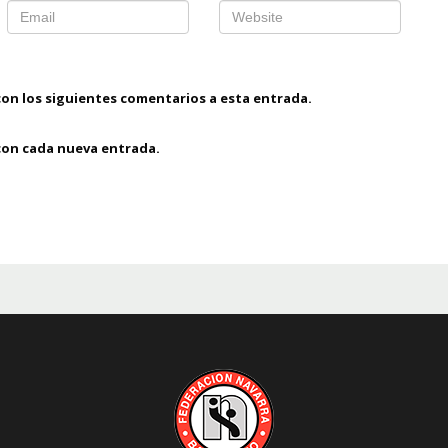
con los siguientes comentarios a esta entrada.
 con cada nueva entrada.