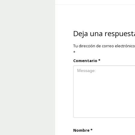
Deja una respuest
Tu dirección de correo electrónic
*
Comentario
*
Nombre
*