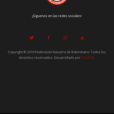
¡Síguenos en las redes sociales!
Copyright © 2019 Federación Navarra de Balonmano. Todos los
derechos reservados. Desarrollado por
TOOOLS
.