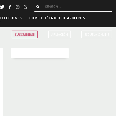
ELECCIONES
COMITÉ TÉCNICO DE ÁRBITROS
SUSCRIBIRSE
AFILIACIÓN
ESCUELA ONLINE