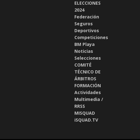
ELECCIONES
2024
Federación
Seguros
Deportivos
Competiciones
BM Playa
Noticias
Selecciones
COMITÉ
TÉCNICO DE
ÁRBITROS
FORMACIÓN
Actividades
Multimedia /
RRSS
MISQUAD
iSQUAD.TV