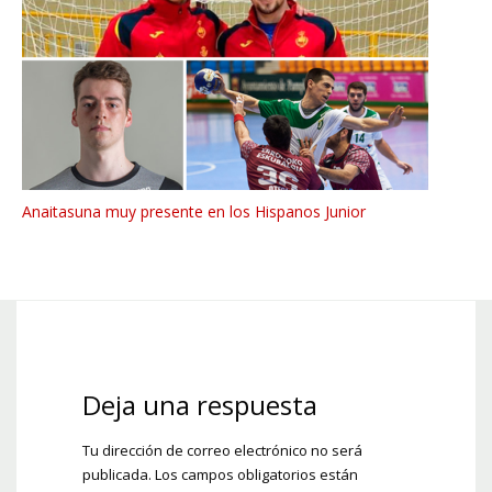
Anaitasuna muy presente en los Hispanos Junior
Deja una respuesta
Tu dirección de correo electrónico no será
publicada.
Los campos obligatorios están