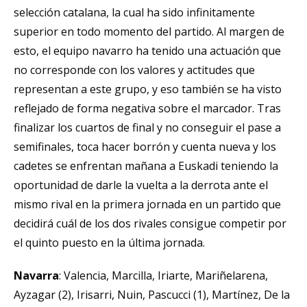
selección catalana, la cual ha sido infinitamente
superior en todo momento del partido. Al margen de
esto, el equipo navarro ha tenido una actuación que
no corresponde con los valores y actitudes que
representan a este grupo, y eso también se ha visto
reflejado de forma negativa sobre el marcador. Tras
finalizar los cuartos de final y no conseguir el pase a
semifinales, toca hacer borrón y cuenta nueva y los
cadetes se enfrentan mañana a Euskadi teniendo la
oportunidad de darle la vuelta a la derrota ante el
mismo rival en la primera jornada en un partido que
decidirá cuál de los dos rivales consigue competir por
el quinto puesto en la última jornada.
Navarra
: Valencia, Marcilla, Iriarte, Mariñelarena,
Ayzagar (2), Irisarri, Nuin, Pascucci (1), Martínez, De la