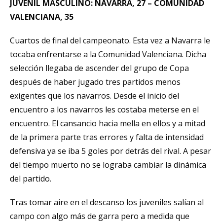
JUVENIL MASCULINO: NAVARRA, 27 – COMUNIDAD
VALENCIANA, 35
Cuartos de final del campeonato. Esta vez a Navarra le
tocaba enfrentarse a la Comunidad Valenciana. Dicha
selección llegaba de ascender del grupo de Copa
después de haber jugado tres partidos menos
exigentes que los navarros. Desde el inicio del
encuentro a los navarros les costaba meterse en el
encuentro. El cansancio hacia mella en ellos y a mitad
de la primera parte tras errores y falta de intensidad
defensiva ya se iba 5 goles por detrás del rival. A pesar
del tiempo muerto no se lograba cambiar la dinámica
del partido.
Tras tomar aire en el descanso los juveniles salían al
campo con algo más de garra pero a medida que