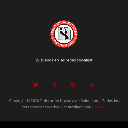
¡Síguenos en las redes sociales!
Copyright © 2020 Federación Navarra de Balonmano. Todos los
derechos reservados. Desarrollado por
TOOOLS
.