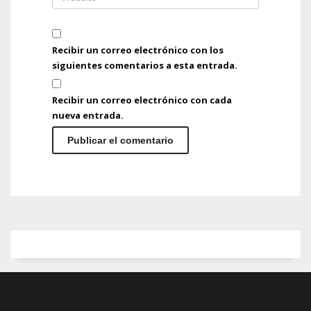
Recibir un correo electrónico con los
siguientes comentarios a esta entrada.
Recibir un correo electrónico con cada
nueva entrada.