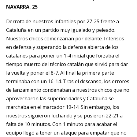
NAVARRA, 25
Derrota de nuestros infantiles por 27-25 frente a
Cataluña en un partido muy igualado y peleado.
Nuestros chicos comenzarían por delante. Intensos
en defensa y superando la defensa abierta de los
catalanes para poner un 1-4 inicial que forzaba el
tiempo muerto del técnico catalán que sirvió para dar
la vuelta y poner el 8-7. Al final la primera parte
terminaba con un 16-14. Tras el descanso, los errores
de lanzamiento condenaban a nuestros chicos que no
aprovecharon las superioridades y Cataluña se
marchaba en el marcador 19-14. Sin embargo, los
nuestros siguieron luchando y se pusieron 22-21 a
falta de 10 minutos. Con 1 minuto para acabar el
equipo llegó a tener un ataque para empatar que no