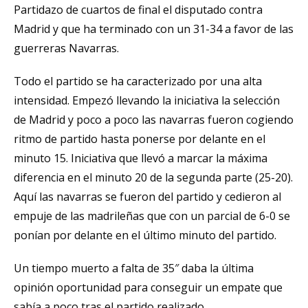
Partidazo de cuartos de final el disputado contra
Madrid y que ha terminado con un 31-34 a favor de las
guerreras Navarras.
Todo el partido se ha caracterizado por una alta
intensidad. Empezó llevando la iniciativa la selección
de Madrid y poco a poco las navarras fueron cogiendo
ritmo de partido hasta ponerse por delante en el
minuto 15. Iniciativa que llevó a marcar la máxima
diferencia en el minuto 20 de la segunda parte (25-20).
Aquí las navarras se fueron del partido y cedieron al
empuje de las madrileñas que con un parcial de 6-0 se
ponían por delante en el último minuto del partido.
Un tiempo muerto a falta de 35″ daba la última
opinión oportunidad para conseguir un empate que
sabía a poco tras el partido realizado.