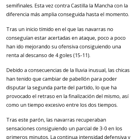
semifinales. Esta vez contra Castilla la Mancha con la
diferencia más amplia conseguida hasta el momento.
Tras un inicio tímido en el que las navarras no
conseguían estar acertadas en ataque, poco a poco
han ido mejorando su ofensiva consiguiendo una
renta al descanso de 4 goles (15-11).
Debido a consecuencias de la lluvia inusual, las chicas
han tenido que cambiar de pabellón para poder
disputar la segunda parte del partido, lo que ha
provocado el retraso en la finalización del mismo, así
como un tiempo excesivo entre los dos tiempos.
Tras este parón, las navarras recuperaban
sensaciones consiguiendo un parcial de 3-0 en los
primeros minutos. La continua intensidad defensiva y