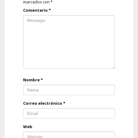
marcados con
*
Comentario
*
Nombre
*
Correo electrónico
*
Web