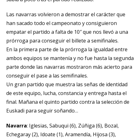
Las navarras volvieron a demostrar el carácter que
han sacado todo el campeonato y consiguieron
empatar el partido a falta de 10″ que nos llevó a una
prórroga para conseguir el billete a semifinales.
En la primera parte de la prórroga la igualdad entre
ambos equipos se mantenía y no fue hasta la segunda
parte donde las navarras mostraron más acierto para
conseguir el pase a las semifinales.
Un gran partido que muestra las señas de identidad
de este equipo, lucha, constancia y entrega hasta el
final. Mañana el quinto partido contra la selección de
Euskadi para seguir soñando…
Navarra
: Iglesias, Sabuqui (6), Zúñiga (6), Bozal,
Echegaray (2), Idoate (1), Aramendía, Hijosa (3),