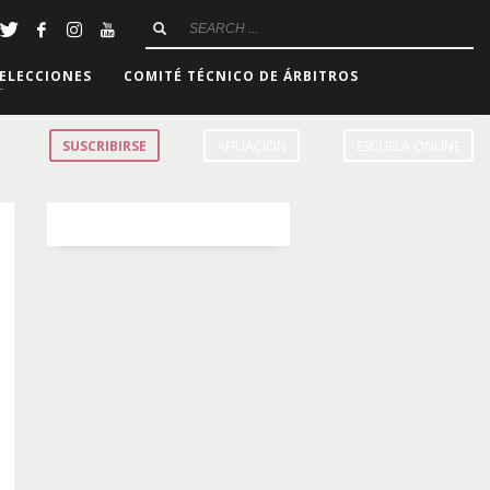
ELECCIONES
COMITÉ TÉCNICO DE ÁRBITROS
SUSCRIBIRSE
AFILIACIÓN
ESCUELA ONLINE