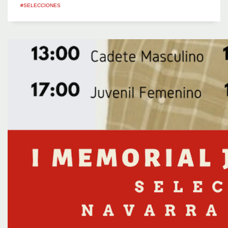
#SELECCIONES