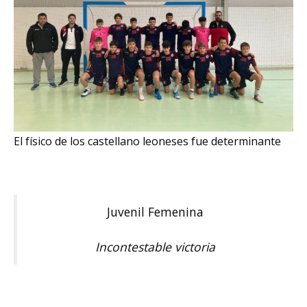
El físico de los castellano leoneses fue determinante
Juvenil Femenina
Incontestable victoria