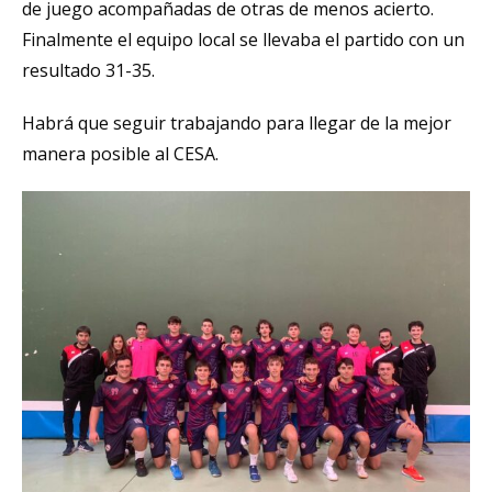
de juego acompañadas de otras de menos acierto.
Finalmente el equipo local se llevaba el partido con un
resultado 31-35.
Habrá que seguir trabajando para llegar de la mejor
manera posible al CESA.