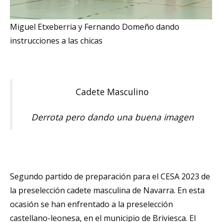
Miguel Etxeberria y Fernando Domeño dando
instrucciones a las chicas
Cadete Masculino
Derrota pero dando una buena imagen
Segundo partido de preparación para el CESA 2023 de
la preselección cadete masculina de Navarra. En esta
ocasión se han enfrentado a la preselección
castellano-leonesa, en el municipio de Briviesca. El