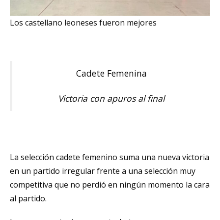
Los castellano leoneses fueron mejores
Cadete Femenina
Victoria con apuros al final
La selección cadete femenino suma una nueva victoria
en un partido irregular frente a una selección muy
competitiva que no perdió en ningún momento la cara
al partido.