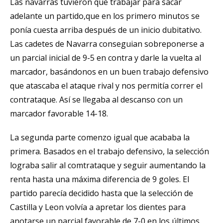
Las navarras tuvieron que trabajar para sacar
adelante un partido,que en los primero minutos se
ponía cuesta arriba después de un inicio dubitativo.
Las cadetes de Navarra conseguian sobreponerse a
un parcial inicial de 9-5 en contra y darle la vuelta al
marcador, basándonos en un buen trabajo defensivo
que atascaba el ataque rival y nos permitía correr el
contrataque. Así se llegaba al descanso con un
marcador favorable 14-18.
La segunda parte comenzo igual que acababa la
primera. Basados en el trabajo defensivo, la selección
lograba salir al comtrataque y seguir aumentando la
renta hasta una máxima diferencia de 9 goles. El
partido parecía decidido hasta que la selección de
Castilla y Leon volvía a apretar los dientes para
anotarse un parcial favorable de 7-0 en los últimos