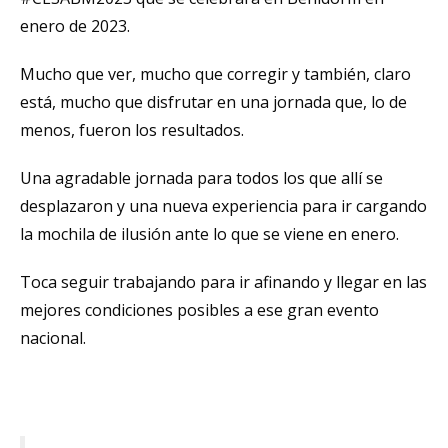
enero de 2023.
Mucho que ver, mucho que corregir y también, claro
está, mucho que disfrutar en una jornada que, lo de
menos, fueron los resultados.
Una agradable jornada para todos los que allí se
desplazaron y una nueva experiencia para ir cargando
la mochila de ilusión ante lo que se viene en enero.
Toca seguir trabajando para ir afinando y llegar en las
mejores condiciones posibles a ese gran evento
nacional.