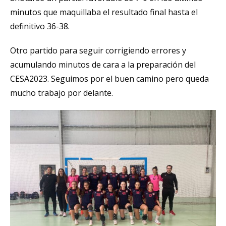
minutos que maquillaba el resultado final hasta el
definitivo 36-38.
Otro partido para seguir corrigiendo errores y
acumulando minutos de cara a la preparación del
CESA2023. Seguimos por el buen camino pero queda
mucho trabajo por delante.