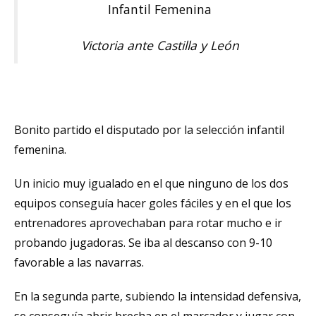
Infantil Femenina
Victoria ante Castilla y León
Bonito partido el disputado por la selección infantil
femenina.
Un inicio muy igualado en el que ninguno de los dos
equipos conseguía hacer goles fáciles y en el que los
entrenadores aprovechaban para rotar mucho e ir
probando jugadoras. Se iba al descanso con 9-10
favorable a las navarras.
En la segunda parte, subiendo la intensidad defensiva,
se conseguía abrir brecha en el marcador y jugar con