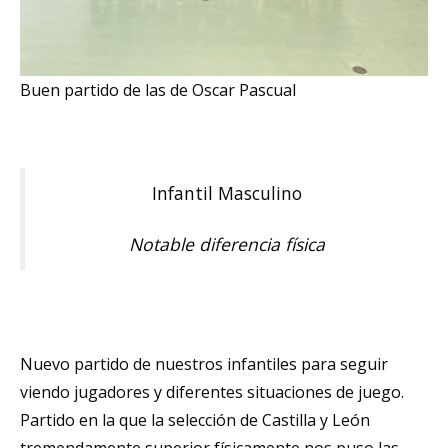
Buen partido de las de Oscar Pascual
Infantil Masculino
Notable diferencia física
Nuevo partido de nuestros infantiles para seguir
viendo jugadores y diferentes situaciones de juego.
Partido en la que la selección de Castilla y León
tremendamente superior físicamente nos puso las