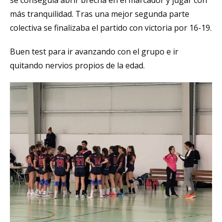
más tranquilidad. Tras una mejor segunda parte
colectiva se finalizaba el partido con victoria por 16-19.
Buen test para ir avanzando con el grupo e ir
quitando nervios propios de la edad.