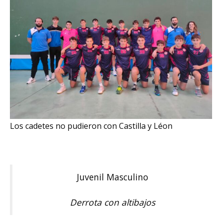
Los cadetes no pudieron con Castilla y Léon
Juvenil Masculino
Derrota con altibajos