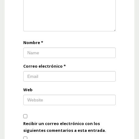
Nombre
*
Correo electrónico
*
Web
Recibir un correo electrónico con los
siguientes comentarios a esta entrada.