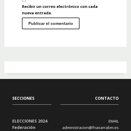
Recibir un correo electrónico con cada
nueva entrada.
SECCIONES
CONTACTO
ELECCIONES 2024
EMAIL
Federación
administracion@fnavarrabm.es