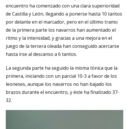
encuentro ha comenzado con una clara superioridad
de Castilla y León, llegando a ponerse hasta 10 tantos
por delante en el marcador, pero en el último tramo
de la primera parte los navarros han aumentado el
ritmo y la intensidad, y gracias a una mejora en el
juego de la tercera oleada han conseguido acercarse
hasta irse al descanso a 6 tantos.
La segunda parte ha seguido la misma tónica que la
primera, iniciando con un parcial 10-3 a favor de los
leoneses, aunque los navarros no han bajado los
brazos durante el encuentro, y éste ha finalizado 37-
32.