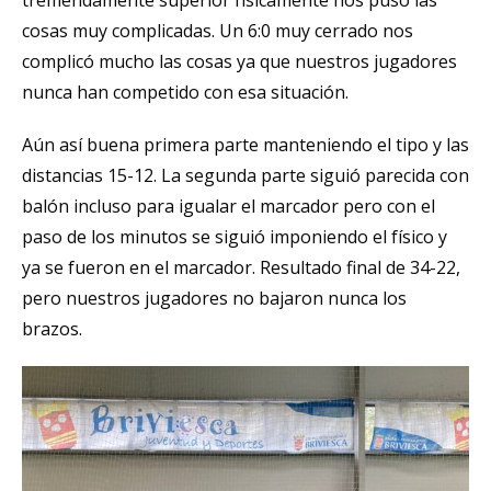
cosas muy complicadas. Un 6:0 muy cerrado nos
complicó mucho las cosas ya que nuestros jugadores
nunca han competido con esa situación.
Aún así buena primera parte manteniendo el tipo y las
distancias 15-12. La segunda parte siguió parecida con
balón incluso para igualar el marcador pero con el
paso de los minutos se siguió imponiendo el físico y
ya se fueron en el marcador. Resultado final de 34-22,
pero nuestros jugadores no bajaron nunca los
brazos.