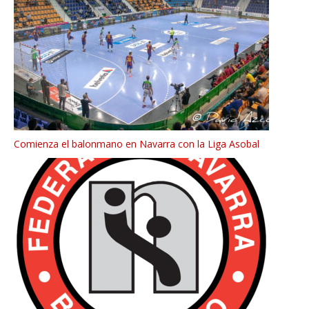
Comienza el balonmano en Navarra con la Liga Asobal