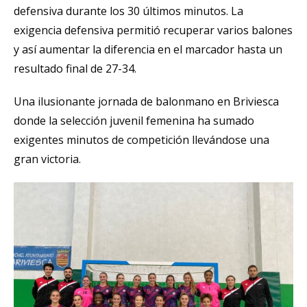
defensiva durante los 30 últimos minutos. La
exigencia defensiva permitió recuperar varios balones
y así aumentar la diferencia en el marcador hasta un
resultado final de 27-34.
Una ilusionante jornada de balonmano en Briviesca
donde la selección juvenil femenina ha sumado
exigentes minutos de competición llevándose una
gran victoria.