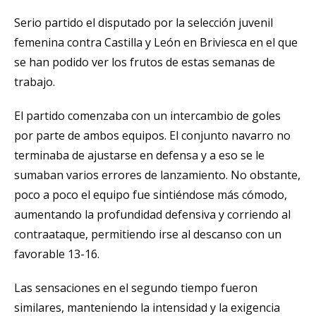
Serio partido el disputado por la selección juvenil
femenina contra Castilla y León en Briviesca en el que
se han podido ver los frutos de estas semanas de
trabajo.
El partido comenzaba con un intercambio de goles
por parte de ambos equipos. El conjunto navarro no
terminaba de ajustarse en defensa y a eso se le
sumaban varios errores de lanzamiento. No obstante,
poco a poco el equipo fue sintiéndose más cómodo,
aumentando la profundidad defensiva y corriendo al
contraataque, permitiendo irse al descanso con un
favorable 13-16.
Las sensaciones en el segundo tiempo fueron
similares, manteniendo la intensidad y la exigencia