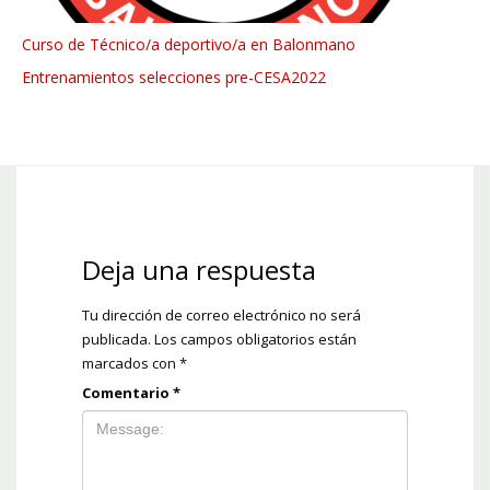
Curso de Técnico/a deportivo/a en Balonmano
Entrenamientos selecciones pre-CESA2022
Deja una respuesta
Tu dirección de correo electrónico no será
publicada.
Los campos obligatorios están
marcados con
*
Comentario
*