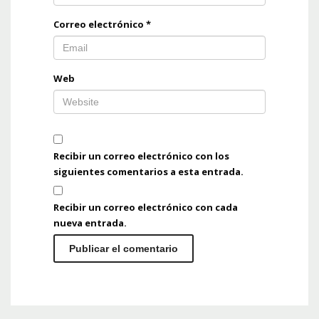
Correo electrónico
*
Web
Recibir un correo electrónico con los
siguientes comentarios a esta entrada.
Recibir un correo electrónico con cada
nueva entrada.