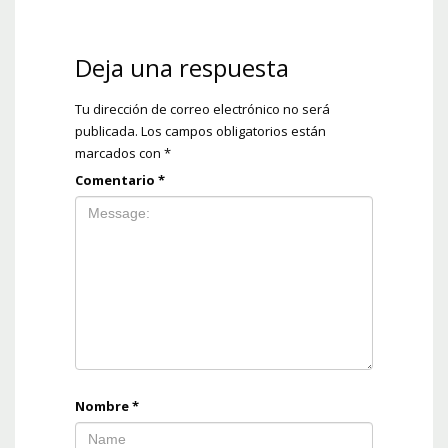
Deja una respuesta
Tu dirección de correo electrónico no será
publicada.
Los campos obligatorios están
marcados con
*
Comentario
*
Nombre
*