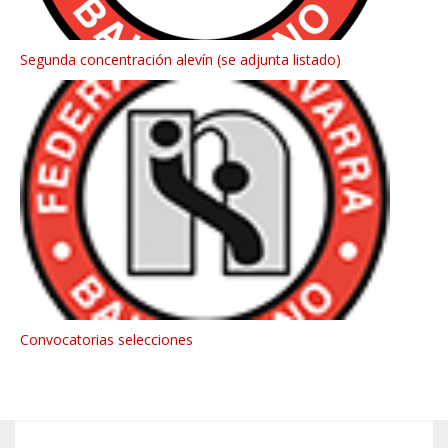
Segunda concentración alevín (se adjunta listado)
Convocatorias selecciones