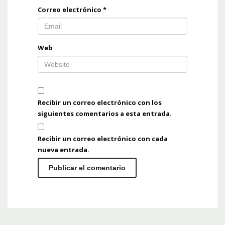
Correo electrónico
*
Web
Recibir un correo electrónico con los
siguientes comentarios a esta entrada.
Recibir un correo electrónico con cada
nueva entrada.