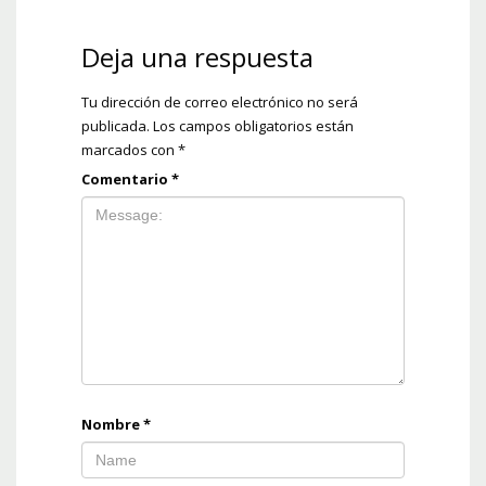
Deja una respuesta
Tu dirección de correo electrónico no será
publicada.
Los campos obligatorios están
marcados con
*
Comentario
*
Nombre
*