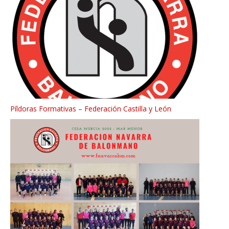
Píldoras Formativas – Federación Castilla y León