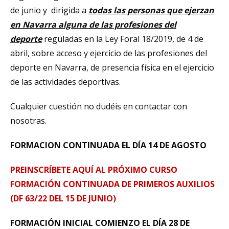
de junio y dirigida a
todas las personas que ejerzan
en Navarra alguna de las profesiones del
deporte
reguladas en la Ley Foral 18/2019, de 4 de
abril, sobre acceso y ejercicio de las profesiones del
deporte en Navarra, de presencia física en el ejercicio
de las actividades deportivas.
Cualquier cuestión no dudéis en contactar con
nosotras.
FORMACION CONTINUADA EL DÍA 14 DE AGOSTO
PREINSCRÍBETE AQUÍ AL PRÓXIMO CURSO
FORMACIÓN CONTINUADA DE PRIMEROS AUXILIOS
(DF 63/22 DEL 15 DE JUNIO)
FORMACIÓN INICIAL COMIENZO EL DÍA 28 DE