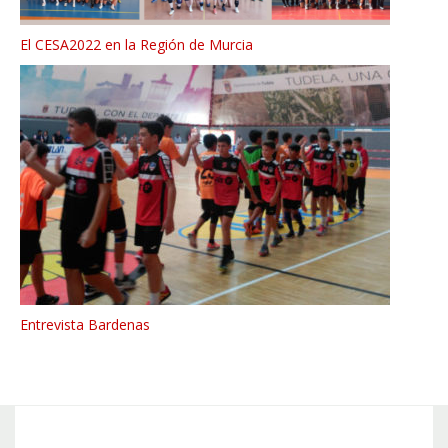
El CESA2022 en la Región de Murcia
Entrevista Bardenas