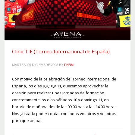
Clinic TIE (Torneo Internacional de España)
MARTES, 09 DICIEMBRE 2025
BY
FNBM
Con motivo de la celebración del Torneo Internacional de
España, los días 8,9,10,y 11, queremos aprovechar la
ocasión para realizar unas jornadas de formación
concretamente los días sábados 10 y domingo 11, en
horario de mañana desde las 09:00 hasta las 14:00 horas.
Nos gustaría poder contar con todos vosotros y vosotras
para que ambas