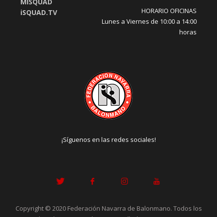
MISQUAD
HORARIO OFICINAS
iSQUAD.TV
Lunes a Viernes de 10:00 a 14:00
horas
¡Síguenos en las redes sociales!
Copyright © 2020 Federación Navarra de Balonmano. Todos los