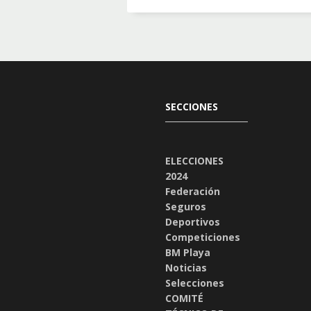
SECCIONES
ELECCIONES
2024
Federación
Seguros
Deportivos
Competiciones
BM Playa
Noticias
Selecciones
COMITÉ