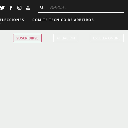
ELECCIONES
COMITÉ TÉCNICO DE ÁRBITROS
SUSCRIBIRSE
AFILIACIÓN
ESCUELA ONLINE