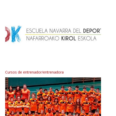
Cursos de entrenador/entrenadora