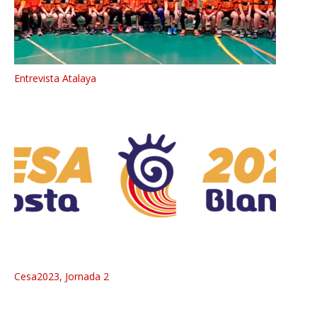
Entrevista Atalaya
Cesa2023, Jornada 2