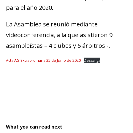
para el año 2020.
La Asamblea se reunió mediante
videoconferencia, a la que asistieron 9
asambleístas – 4 clubes y 5 árbitros -.
Acta AG Extraordinaria 25 de Junio de 2020
Descarga
What you can read next