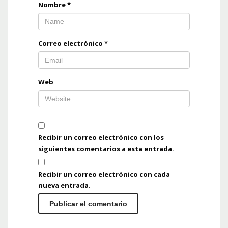
Nombre
*
Correo electrónico
*
Web
Recibir un correo electrónico con los
siguientes comentarios a esta entrada.
Recibir un correo electrónico con cada
nueva entrada.