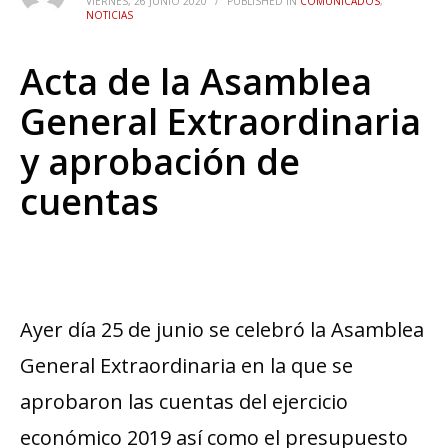
VIERNES, 26 JUNIO 2020
/
PUBLISHED IN
COMUNICADOS
,
NOTICIAS
Acta de la Asamblea
General Extraordinaria
y aprobación de
cuentas
Ayer día 25 de junio se celebró la Asamblea
General Extraordinaria en la que se
aprobaron las cuentas del ejercicio
económico 2019 así como el presupuesto