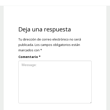
Deja una respuesta
Tu dirección de correo electrónico no será
publicada.
Los campos obligatorios están
marcados con
*
Comentario
*