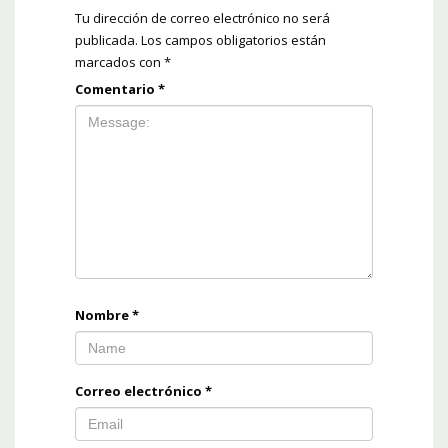
Tu dirección de correo electrónico no será
publicada.
Los campos obligatorios están
marcados con
*
Comentario
*
Nombre
*
Correo electrónico
*