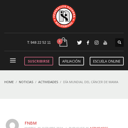
T: 948 22 52 11
SUSCRIBIRSE
AFILIACIÓN
ESCUELA ONLINE
HOME
NOTICIAS
ACTIVIDADES
DÍA MUNDIAL DEL CÁNCER DE MAMA
FNBM