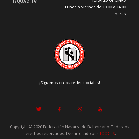
iSQUAD.TV
Lunes a Viernes de 10:00 a 14:00
horas
¡Síguenos en las redes sociales!
Copyright © 2020 Federación Navarra de Balonmano. Todos los
derechos reservados. Desarrollado por
TOOOLS
.