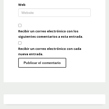
Web
Recibir un correo electrónico con los
siguientes comentarios a esta entrada.
Recibir un correo electrónico con cada
nueva entrada.