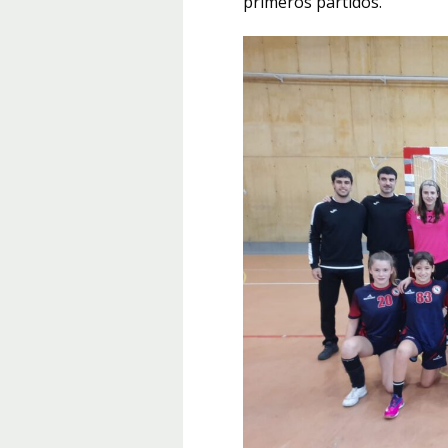
primeros partidos.