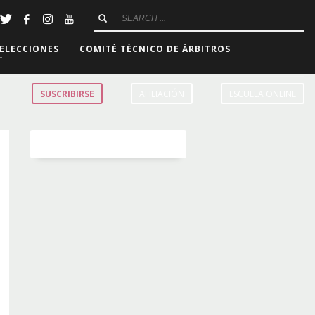
ELECCIONES
COMITÉ TÉCNICO DE ÁRBITROS
SUSCRIBIRSE
AFILIACIÓN
ESCUELA ONLINE