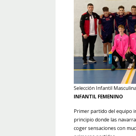
Selección Infantil Masculi
INFANTIL FEMENINO
Primer partido del equipo i
principio donde las navarra
coger sensaciones con mucha