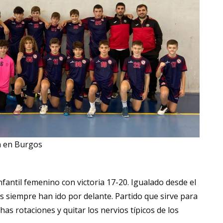
na en Burgos
nfantil femenino con victoria 17-20. Igualado desde el
s siempre han ido por delante. Partido que sirve para
s rotaciones y quitar los nervios típicos de los