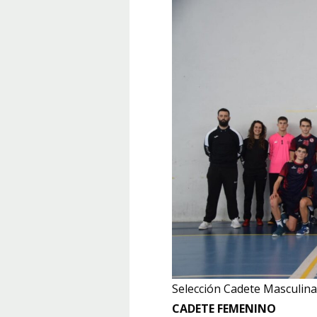
Selección Cadete Masculina
CADETE FEMENINO