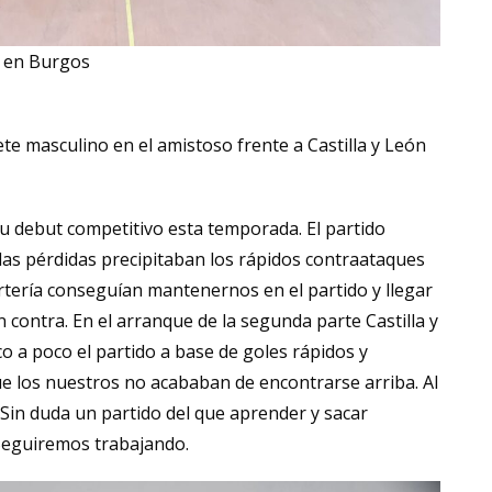
a en Burgos
ete masculino en el amistoso frente a Castilla y León
su debut competitivo esta temporada. El partido
as pérdidas precipitaban los rápidos contraataques
ortería conseguían mantenernos en el partido y llegar
 contra. En el arranque de la segunda parte Castilla y
 a poco el partido a base de goles rápidos y
e los nuestros no acababan de encontrarse arriba. Al
. Sin duda un partido del que aprender y sacar
Seguiremos trabajando.