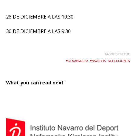
28 DE DICIEMBRE A LAS 10:30
30 DE DICIEMBRE A LAS 9:30
TAGGED UNDER:
#CESABM2022
,
#NAVARRA
,
SELECCIONES
What you can read next