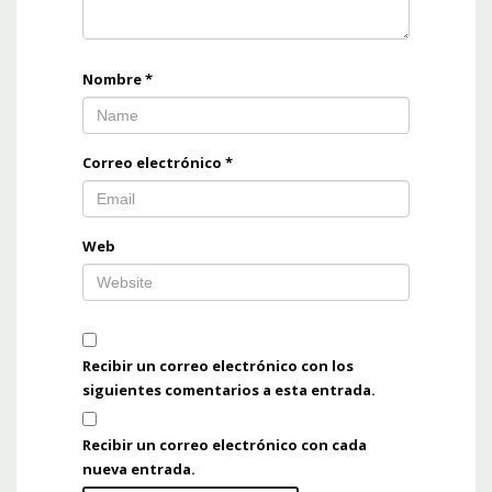
Nombre
*
Correo electrónico
*
Web
Recibir un correo electrónico con los
siguientes comentarios a esta entrada.
Recibir un correo electrónico con cada
nueva entrada.