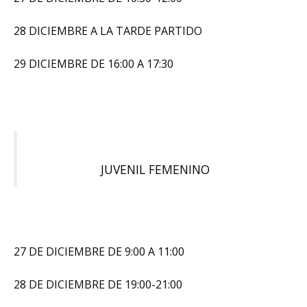
28 DICIEMBRE A LA TARDE PARTIDO
29 DICIEMBRE DE 16:00 A 17:30
JUVENIL FEMENINO
27 DE DICIEMBRE DE 9:00 A 11:00
28 DE DICIEMBRE DE 19:00-21:00