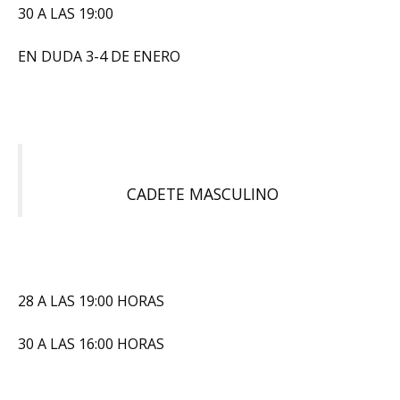
30 A LAS 19:00
EN DUDA 3-4 DE ENERO
CADETE MASCULINO
28 A LAS 19:00 HORAS
30 A LAS 16:00 HORAS