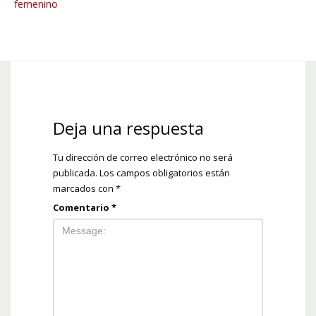
femenino
Deja una respuesta
Tu dirección de correo electrónico no será
publicada.
Los campos obligatorios están
marcados con
*
Comentario
*