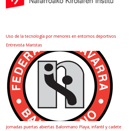
Uso de la tecnología por menores en entornos deportivos
Entrevista Maristas
Jornadas puertas abiertas Balonmano Playa, infantil y cadete