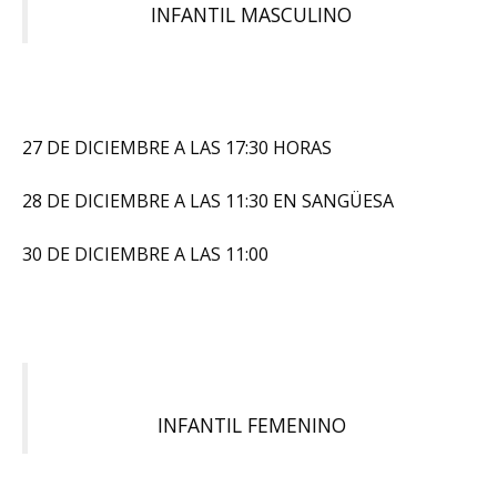
INFANTIL MASCULINO
27 DE DICIEMBRE A LAS 17:30 HORAS
28 DE DICIEMBRE A LAS 11:30 EN SANGÜESA
30 DE DICIEMBRE A LAS 11:00
INFANTIL FEMENINO