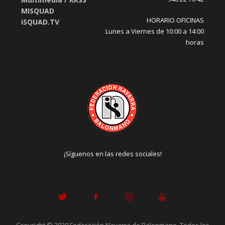
MISQUAD
HORARIO OFICINAS
iSQUAD.TV
Lunes a Viernes de 10:00 a 14:00
horas
¡Síguenos en las redes sociales!
Copyright © 2020 Federación Navarra de Balonmano. Todos los