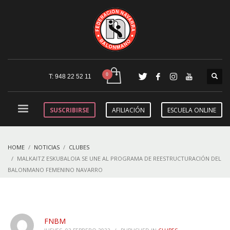
T: 948 22 52 11
SUSCRIBIRSE
AFILIACIÓN
ESCUELA ONLINE
HOME
NOTICIAS
CLUBES
MALKAITZ ESKUBALOIA SE UNE AL PROGRAMA DE REESTRUCTURACIÓN DEL
BALONMANO FEMENINO NAVARRO
FNBM