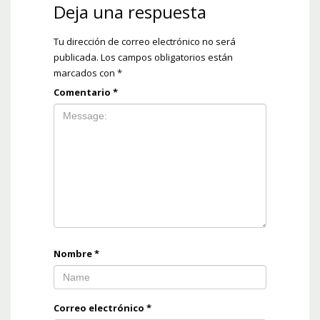
Deja una respuesta
Tu dirección de correo electrónico no será
publicada.
Los campos obligatorios están
marcados con
*
Comentario
*
Nombre
*
Correo electrónico
*