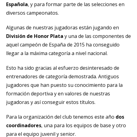
Española
, y para formar parte de las selecciones en
diversos campeonatos.
Algunas de nuestras jugadoras están jugando en
División de Honor Plata
y una de las componentes de
aquel campeón de España de 2015 ha conseguido
llegar a la máxima categoría a nivel nacional.
Esto ha sido gracias al esfuerzo desinteresado de
entrenadores de categoría demostrada. Antiguos
jugadores que han puesto su conocimiento para la
formación deportiva y en valores de nuestras
jugadoras y así conseguir estos títulos.
Para la organización del club tenemos este año
dos
coordinadores
, una para los equipos de base y otro
para el equipo juvenil y senior.