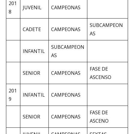
201
JUVENIL
CAMPEONAS
8
SUBCAMPEON
CADETE
CAMPEONAS
AS
SUBCAMPEON
INFANTIL
AS
FASE DE
SENIOR
CAMPEONAS
ASCENSO
201
INFANTIL
CAMPEONAS
9
FASE DE
SENIOR
CAMPEONAS
ASCENO