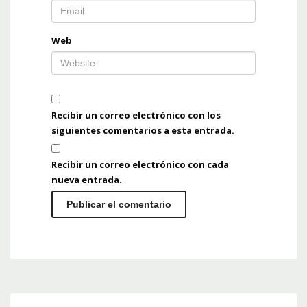
Web
Recibir un correo electrónico con los
siguientes comentarios a esta entrada.
Recibir un correo electrónico con cada
nueva entrada.