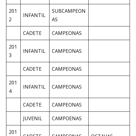
201
SUBCAMPEON
INFANTIL
2
AS
CADETE
CAMPEONAS
201
INFANTIL
CAMPEONAS
3
CADETE
CAMPEONAS
201
INFANTIL
CAMPEONAS
4
CADETE
CAMPEONAS
JUVENIL
CAMPOENAS
201