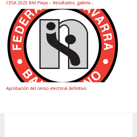
CESA 2025 BM Playa – Resultados, galería…
Aprobación del censo electoral definitivo