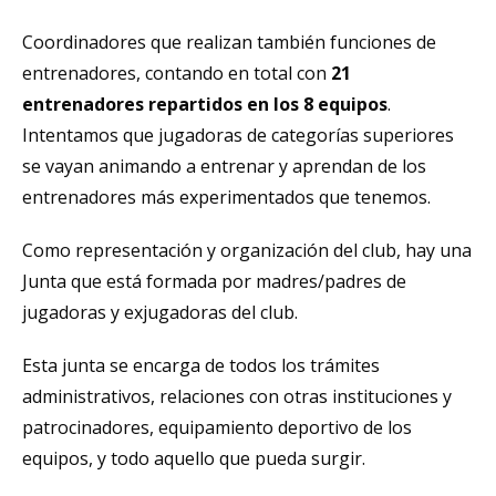
Coordinadores que realizan también funciones de
entrenadores, contando en total con
21
entrenadores repartidos en los 8 equipos
.
Intentamos que jugadoras de categorías superiores
se vayan animando a entrenar y aprendan de los
entrenadores más experimentados que tenemos.
Como representación y organización del club, hay una
Junta que está formada por madres/padres de
jugadoras y exjugadoras del club.
Esta junta se encarga de todos los trámites
administrativos, relaciones con otras instituciones y
patrocinadores, equipamiento deportivo de los
equipos, y todo aquello que pueda surgir.