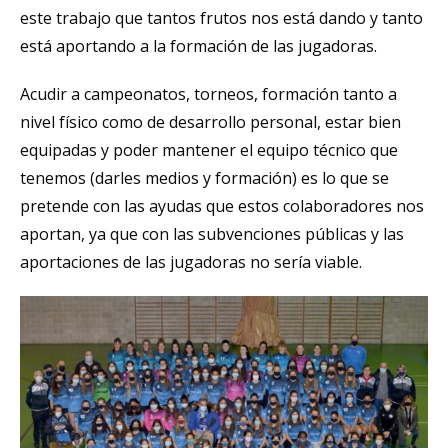
este trabajo que tantos frutos nos está dando y tanto
está aportando a la formación de las jugadoras.
Acudir a campeonatos, torneos, formación tanto a
nivel físico como de desarrollo personal, estar bien
equipadas y poder mantener el equipo técnico que
tenemos (darles medios y formación) es lo que se
pretende con las ayudas que estos colaboradores nos
aportan, ya que con las subvenciones públicas y las
aportaciones de las jugadoras no sería viable.