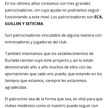
En los últimos años contamos con tres grandes
patrocinadores, sin cuya ayuda no podríamos seguir
funcionando a este nivel. Los patrocinadores son
ECA,
GUILLEN Y SETECMA
.
Son patrocinadores vinculados de alguna manera con
entrenadores y jugadoras del club.
También intentamos que los establecimientos de
Burlada sientan suyo este proyecto y así lo están
demostrando año a año muchos de ellos con las
aportaciones que cada uno pueda, que estando en los
tiempos que estamos, siempre les estaremos
agradecidas.
El patrocinio sea de la forma que sea, es vital para que
clubes modestos como el nuestro pueda seguir con