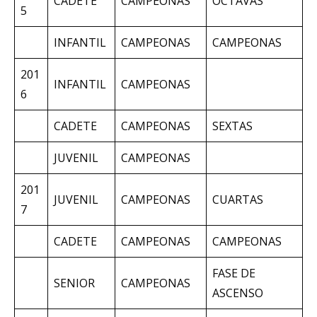
CADETE
CAMPEONAS
OCTAVAS
5
INFANTIL
CAMPEONAS
CAMPEONAS
201
INFANTIL
CAMPEONAS
6
CADETE
CAMPEONAS
SEXTAS
JUVENIL
CAMPEONAS
201
JUVENIL
CAMPEONAS
CUARTAS
7
CADETE
CAMPEONAS
CAMPEONAS
FASE DE
SENIOR
CAMPEONAS
ASCENSO