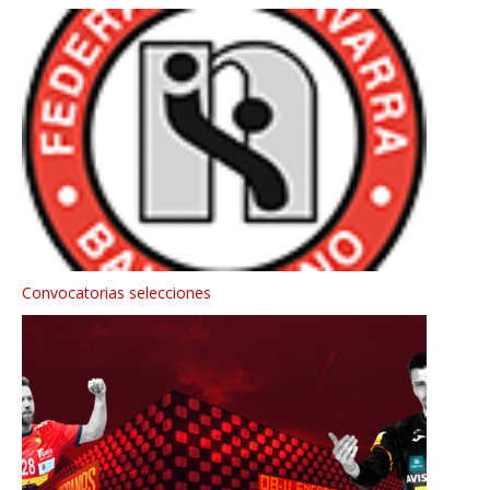
Convocatorias selecciones