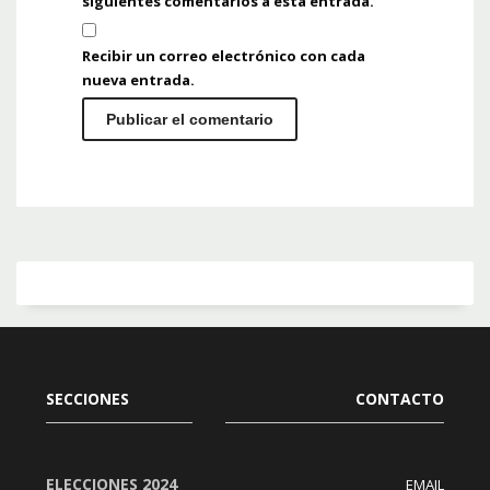
siguientes comentarios a esta entrada.
Recibir un correo electrónico con cada
nueva entrada.
SECCIONES
CONTACTO
ELECCIONES 2024
EMAIL