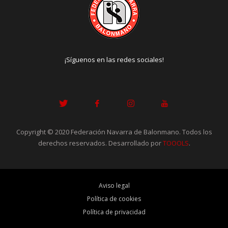
¡Síguenos en las redes sociales!
Copyright © 2020 Federación Navarra de Balonmano. Todos los
derechos reservados. Desarrollado por
TOOOLS
.
Aviso legal
Política de cookies
Política de privacidad