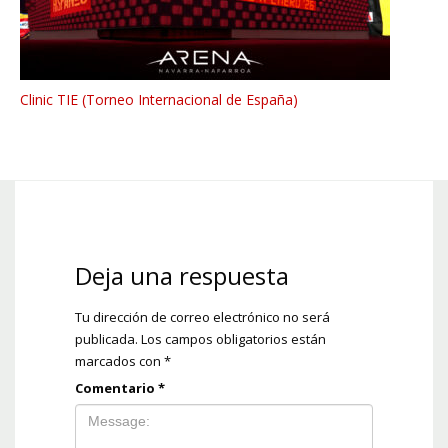
Clinic TIE (Torneo Internacional de España)
Deja una respuesta
Tu dirección de correo electrónico no será
publicada.
Los campos obligatorios están
marcados con
*
Comentario
*