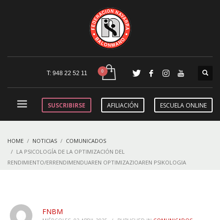
T: 948 22 52 11
SUSCRIBIRSE
AFILIACIÓN
ESCUELA ONLINE
HOME
NOTICIAS
COMUNICADOS
LA PSICOLOGÍA DE LA OPTIMIZACIÓN DEL
RENDIMIENTO/ERRENDIMENDUAREN OPTIMIZAZIOAREN PSIKOLOGIA
FNBM