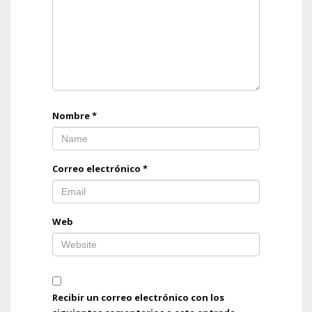
Nombre
*
Correo electrónico
*
Web
Recibir un correo electrónico con los