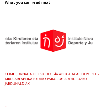
What you can read next
CEIMD JORNADA DE PSICOLOGÍA APLICADA AL DEPORTE –
KIROLARI APLIKATUTAKO PSIKOLOGIARI BURUZKO
JARDUNALDIAK