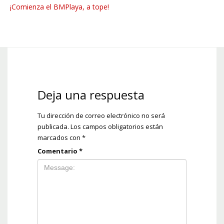
¡Comienza el BMPlaya, a tope!
Deja una respuesta
Tu dirección de correo electrónico no será
publicada.
Los campos obligatorios están
marcados con
*
Comentario
*