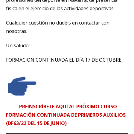
física en el ejercicio de las actividades deportivas.
Cualquier cuestión no dudéis en contactar con
nosotras.
Un saludo
FORMACION CONTINUADA EL DÍA 17 DE OCTUBRE
PREINSCRÍBETE AQUÍ AL PRÓXIMO CURSO
FORMACIÓN CONTINUADA DE PRIMEROS AUXILIOS
(DF63/22 DEL 15 DE JUNIO)