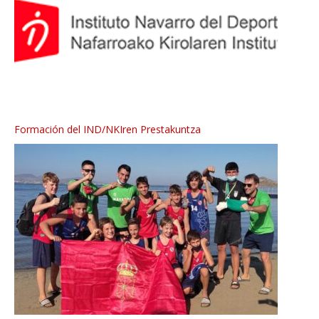
Formación del IND/NKIren Prestakuntza