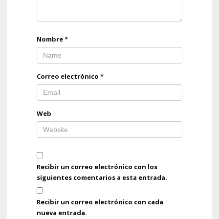
Nombre
*
Correo electrónico
*
Web
Recibir un correo electrónico con los
siguientes comentarios a esta entrada.
Recibir un correo electrónico con cada
nueva entrada.