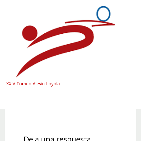
XXIV Torneo Alevín Loyola
Deja una respuesta