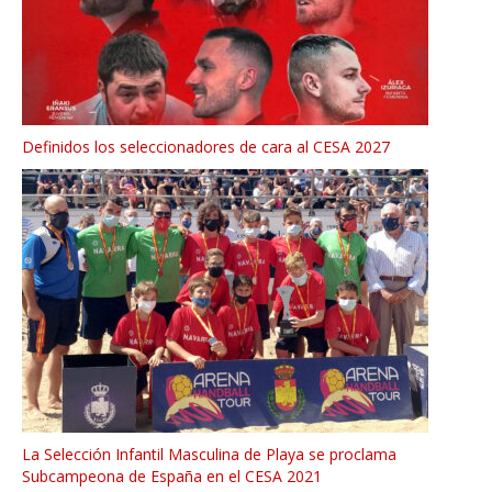
Definidos los seleccionadores de cara al CESA 2027
La Selección Infantil Masculina de Playa se proclama
Subcampeona de España en el CESA 2021