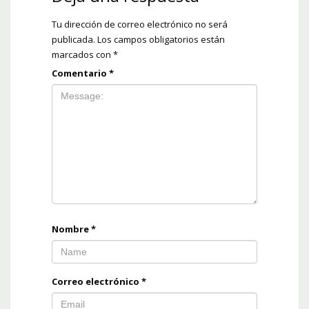
Tu dirección de correo electrónico no será
publicada.
Los campos obligatorios están
marcados con
*
Comentario
*
Nombre
*
Correo electrónico
*