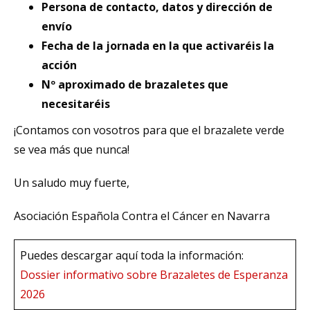
Persona de contacto, datos y dirección de
envío
Fecha de la jornada en la que activaréis la
acción
Nº aproximado de brazaletes que
necesitaréis
¡Contamos con vosotros para que el brazalete verde
se vea más que nunca!
Un saludo muy fuerte,
Asociación Española Contra el Cáncer en Navarra
Puedes descargar aquí toda la información:
Dossier informativo sobre Brazaletes de Esperanza
2026