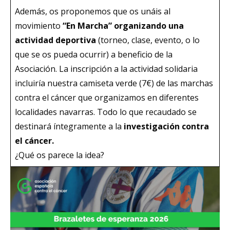
Además, os proponemos que os unáis al
movimiento
“En Marcha”
organizando una
actividad
deportiva
(torneo, clase, evento, o lo
que se os pueda ocurrir) a beneficio de la
Asociación. La inscripción a la actividad solidaria
incluiría nuestra camiseta verde (7€) de las marchas
contra el cáncer que organizamos en diferentes
localidades navarras. Todo lo que recaudado se
destinará íntegramente a la
investigación contra
el cáncer.
¿Qué os parece la idea?