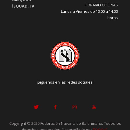
HORARIO OFICINAS
iSQUAD.TV
Lunes a Viernes de 10:00 a 14:00
horas
¡Síguenos en las redes sociales!
Copyright © 2020 Federación Navarra de Balonmano. Todos los
derechos reservados. Desarrollado por
TOOOLS
.