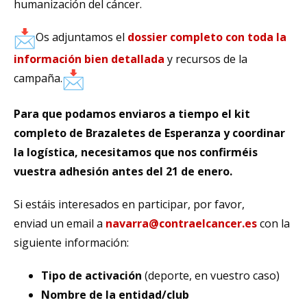
humanización del cáncer.
Os adjuntamos el
dossier completo con toda la
información bien detallada
y recursos de la
campaña.
Para que podamos enviaros a tiempo el kit
completo de Brazaletes de Esperanza y coordinar
la logística, necesitamos que nos confirméis
vuestra adhesión antes del 21 de enero.
Si estáis interesados en participar, por favor,
enviad un email a
navarra@contraelcancer.es
con la
siguiente información:
Tipo de activación
(deporte, en vuestro caso)
Nombre de la entidad/club