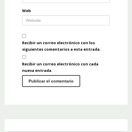
Web
Recibir un correo electrónico con los
siguientes comentarios a esta entrada.
Recibir un correo electrónico con cada
nueva entrada.