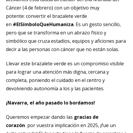
Cáncer (4 de febrero) con un objetivo muy
potente: convertir el brazalete verde
en
#ElSímboloQueHumaniza
. Es un gesto sencillo,
pero que se transforma en un abrazo físico y
simbólico que cruza estadios, equipos y aficiones para
decir a las personas con cáncer que no están solas.
Llevar este brazalete verde es un compromiso visible
para lograr una atención más digna, cercana y
completa, poniendo el cuidado en el centro y
devolviendo autonomía a los y las pacientes.
¡Navarra, el año pasado lo bordamos!
Queremos empezar dando las
gracias de
corazón
por vuestra implicación en 2025, ¡fue un