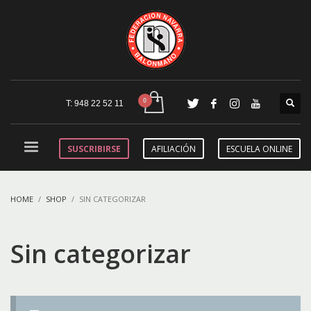
T: 948 22 52 11
SUSCRIBIRSE
AFILIACIÓN
ESCUELA ONLINE
HOME
SHOP
SIN CATEGORIZAR
Sin categorizar