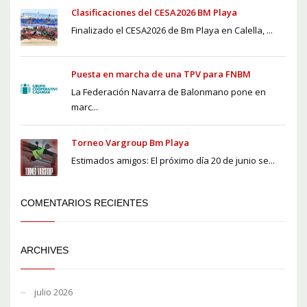
Clasificaciones del CESA2026 BM Playa
Finalizado el CESA2026 de Bm Playa en Calella, ...
Puesta en marcha de una TPV para FNBM
La Federación Navarra de Balonmano pone en
marc...
Torneo Vargroup Bm Playa
Estimados amigos: El próximo día 20 de junio se...
COMENTARIOS RECIENTES
ARCHIVES
julio 2026