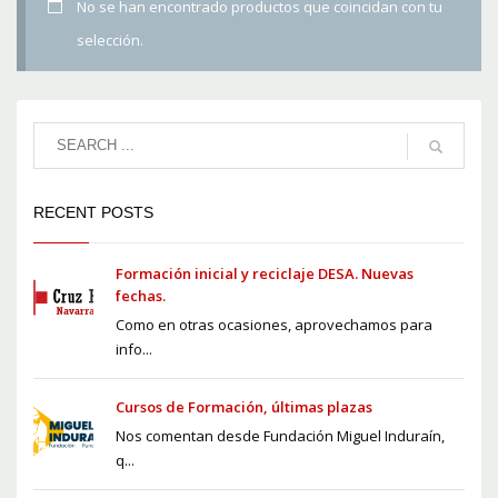
No se han encontrado productos que coincidan con tu
selección.
RECENT POSTS
Formación inicial y reciclaje DESA. Nuevas
fechas.
Como en otras ocasiones, aprovechamos para
info...
Cursos de Formación, últimas plazas
Nos comentan desde Fundación Miguel Induraín,
q...