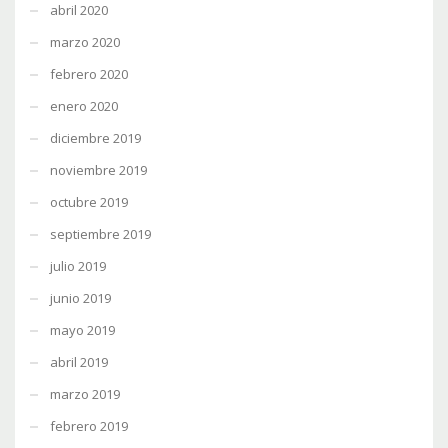
abril 2020
marzo 2020
febrero 2020
enero 2020
diciembre 2019
noviembre 2019
octubre 2019
septiembre 2019
julio 2019
junio 2019
mayo 2019
abril 2019
marzo 2019
febrero 2019