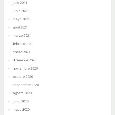
julio 2021
junio 2021
mayo 2021
abril 2021
marzo 2021
febrero 2021
enero 2021
diciembre 2020
noviembre 2020
octubre 2020
septiembre 2020
agosto 2020
junio 2020
mayo 2020