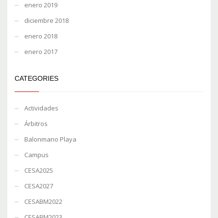
enero 2019
diciembre 2018
enero 2018
enero 2017
CATEGORIES
Actividades
Árbitros
Balonmano Playa
Campus
CESA2025
CESA2027
CESABM2022
CESABM2023