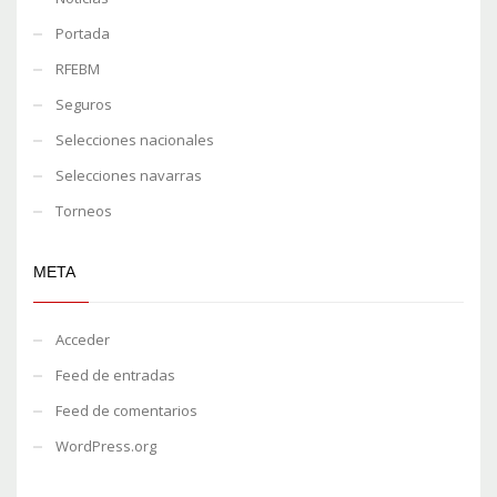
Portada
RFEBM
Seguros
Selecciones nacionales
Selecciones navarras
Torneos
META
Acceder
Feed de entradas
Feed de comentarios
WordPress.org