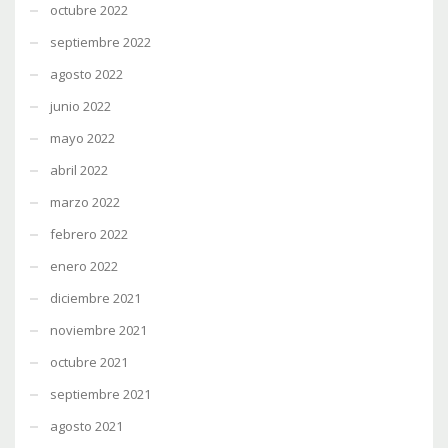
octubre 2022
septiembre 2022
agosto 2022
junio 2022
mayo 2022
abril 2022
marzo 2022
febrero 2022
enero 2022
diciembre 2021
noviembre 2021
octubre 2021
septiembre 2021
agosto 2021