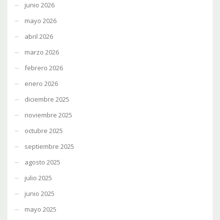
junio 2026
mayo 2026
abril 2026
marzo 2026
febrero 2026
enero 2026
diciembre 2025
noviembre 2025
octubre 2025
septiembre 2025
agosto 2025
julio 2025
junio 2025
mayo 2025