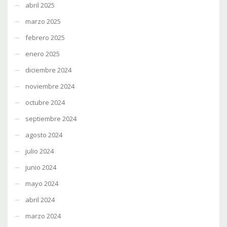
abril 2025
marzo 2025
febrero 2025
enero 2025
diciembre 2024
noviembre 2024
octubre 2024
septiembre 2024
agosto 2024
julio 2024
junio 2024
mayo 2024
abril 2024
marzo 2024