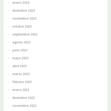
enero 2024
diciembre 2023
noviembre 2023
octubre 2023
septiembre 2023
agosto 2023
junio 2023
mayo 2023
abril 2023
marzo 2023
febrero 2023
enero 2023
diciembre 2022
noviembre 2022