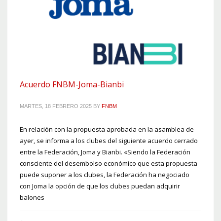
Acuerdo FNBM-Joma-Bianbi
MARTES, 18 FEBRERO 2025
BY
FNBM
En relación con la propuesta aprobada en la asamblea de
ayer, se informa a los clubes del siguiente acuerdo cerrado
entre la Federación, Joma y Bianbi. «Siendo la Federación
consciente del desembolso económico que esta propuesta
puede suponer a los clubes, la Federación ha negociado
con Joma la opción de que los clubes puedan adquirir
balones