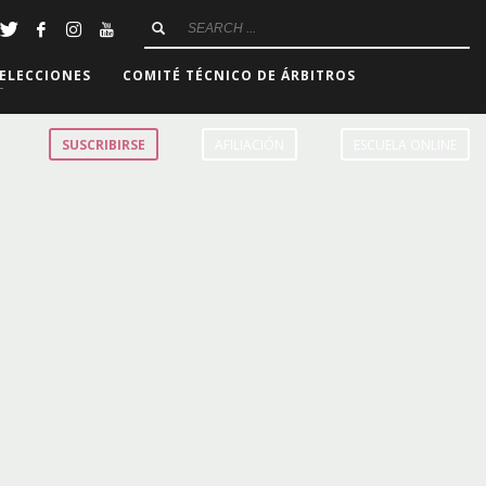
ELECCIONES
COMITÉ TÉCNICO DE ÁRBITROS
SUSCRIBIRSE
AFILIACIÓN
ESCUELA ONLINE