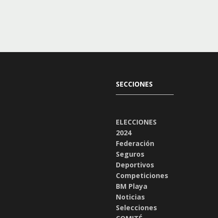
SECCIONES
ELECCIONES
2024
Federación
Seguros
Deportivos
Competiciones
BM Playa
Noticias
Selecciones