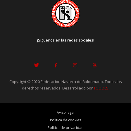
¡Síguenos en las redes sociales!
Copyright © 2020 Federación Navarra de Balonmano. Todos los
derechos reservados. Desarrollado por
TOOOLS
.
Aviso legal
Política de cookies
Política de privacidad