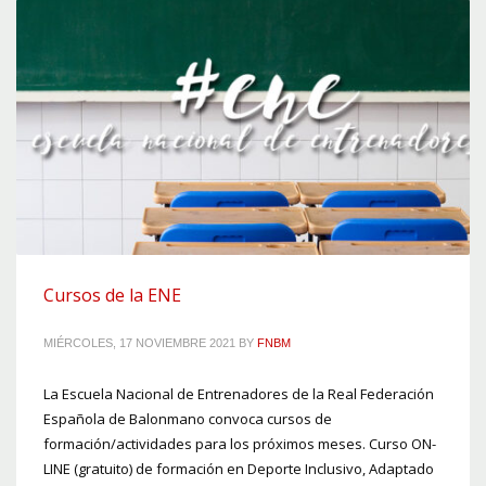
Cursos de la ENE
MIÉRCOLES, 17 NOVIEMBRE 2021
BY
FNBM
La Escuela Nacional de Entrenadores de la Real Federación
Española de Balonmano convoca cursos de
formación/actividades para los próximos meses. Curso ON-
LINE (gratuito) de formación en Deporte Inclusivo, Adaptado