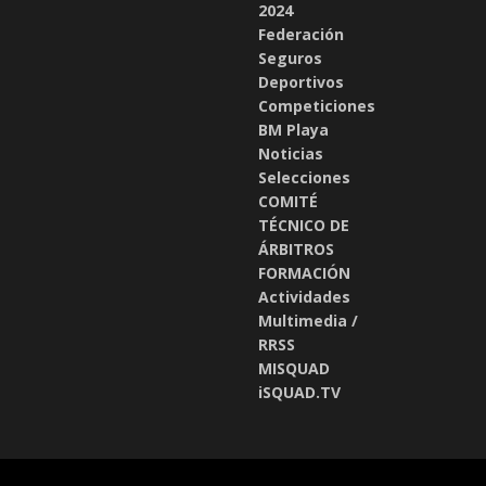
2024
Federación
Seguros
Deportivos
Competiciones
BM Playa
Noticias
Selecciones
COMITÉ
TÉCNICO DE
ÁRBITROS
FORMACIÓN
Actividades
Multimedia /
RRSS
MISQUAD
iSQUAD.TV