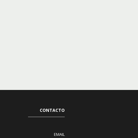
CONTACTO
EMAIL