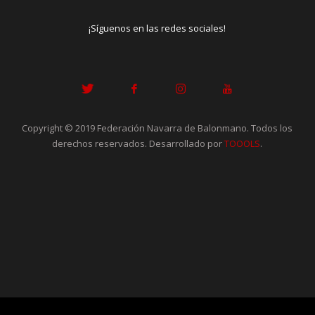
¡Síguenos en las redes sociales!
Copyright © 2019 Federación Navarra de Balonmano. Todos los
derechos reservados. Desarrollado por
TOOOLS
.