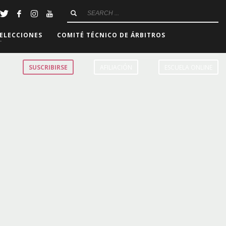
ELECCIONES
COMITÉ TÉCNICO DE ÁRBITROS
SUSCRIBIRSE
AFILIACIÓN
ESCUELA ONLINE