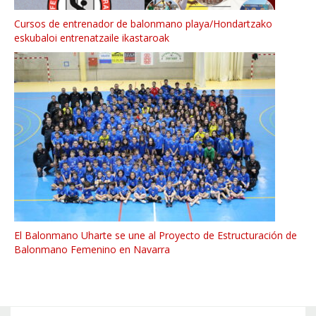
Cursos de entrenador de balonmano playa/Hondartzako
eskubaloi entrenatzaile ikastaroak
El Balonmano Uharte se une al Proyecto de Estructuración de
Balonmano Femenino en Navarra