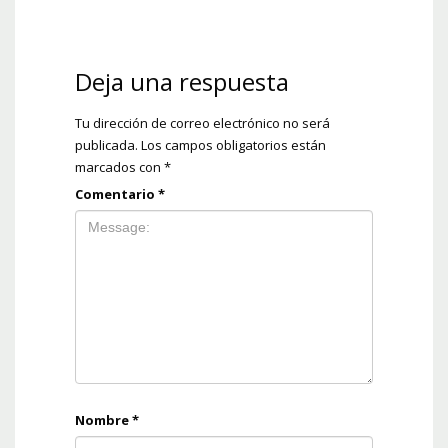
Deja una respuesta
Tu dirección de correo electrónico no será
publicada.
Los campos obligatorios están
marcados con
*
Comentario
*
Nombre
*