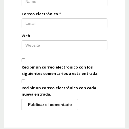
Correo electrónico
*
Web
Recibir un correo electrónico con los
siguientes comentarios a esta entrada.
Recibir un correo electrónico con cada
nueva entrada.