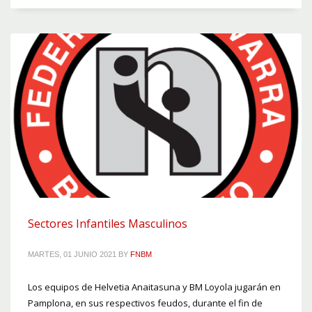
Sectores Infantiles Masculinos
MARTES, 01 JUNIO 2021
BY
FNBM
Los equipos de Helvetia Anaitasuna y BM Loyola jugarán en
Pamplona, en sus respectivos feudos, durante el fin de