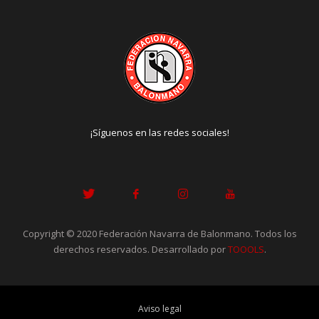
¡Síguenos en las redes sociales!
Copyright © 2020 Federación Navarra de Balonmano. Todos los
derechos reservados. Desarrollado por
TOOOLS
.
Aviso legal