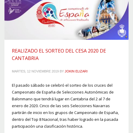
REALIZADO EL SORTEO DEL CESA 2020 DE
CANTABRIA
MARTES, 12 NOVIEMBRE 2019
BY
JOKIN ELIZARI
El pasado sábado se celebró el sorteo de los cruces del
Campeonato de España de Selecciones Autonómicas de
Balonmano que tendrá lugar en Cantabria del 2 al 7 de
enero de 2020. Cinco de las seis Selecciones Navarras
partirán de inicio en los grupos de Campeonato de España,
dentro del Top 8 Nacional, tras haber logrado en la pasada
participación una clasificación histórica.