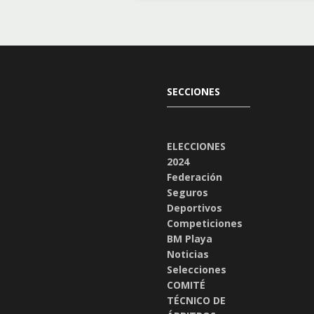
SECCIONES
ELECCIONES
2024
Federación
Seguros
Deportivos
Competiciones
BM Playa
Noticias
Selecciones
COMITÉ
TÉCNICO DE