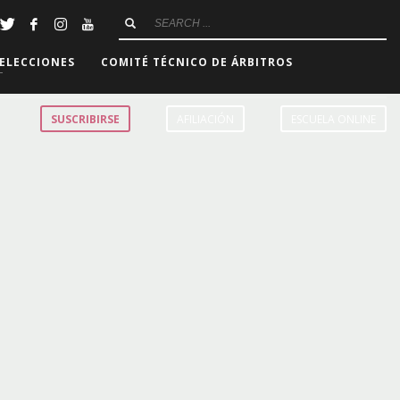
ELECCIONES
COMITÉ TÉCNICO DE ÁRBITROS
SUSCRIBIRSE
AFILIACIÓN
ESCUELA ONLINE